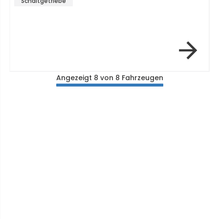
Schaltgetriebe
Angezeigt 8 von 8 Fahrzeugen