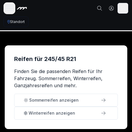
Standort
Reifen für
245
/
45
R
21
Finden Sie die passenden Reifen für Ihr
Fahrzeug. Sommerreifen, Winterreifen,
Ganzjahresreifen und mehr.
Sommerreifen anzeigen
Winterreifen anzeigen