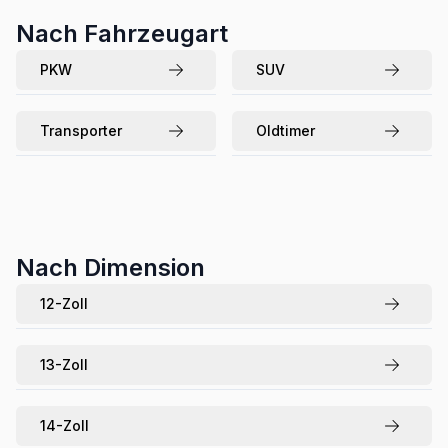
Nach Fahrzeugart
PKW
SUV
Transporter
Oldtimer
Nach Dimension
12
-Zoll
13
-Zoll
14
-Zoll