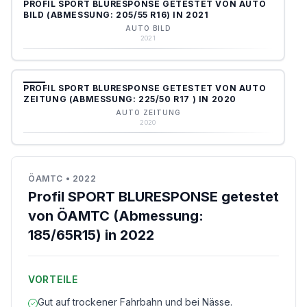
PROFIL SPORT BLURESPONSE GETESTET VON AUTO
BILD (ABMESSUNG: 205/55 R16) IN 2021
AUTO BILD
2021
PROFIL SPORT BLURESPONSE GETESTET VON AUTO
ZEITUNG (ABMESSUNG: 225/50 R17 ) IN 2020
AUTO ZEITUNG
2020
ÖAMTC
•
2022
Profil SPORT BLURESPONSE getestet
von ÖAMTC (Abmessung:
185/65R15) in 2022
VORTEILE
Gut auf trockener Fahrbahn und bei Nässe.