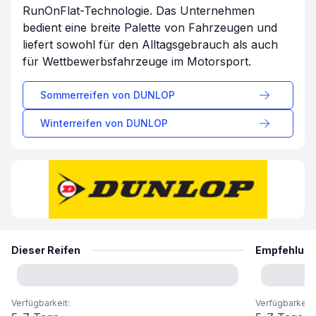
RunOnFlat-Technologie. Das Unternehmen
bedient eine breite Palette von Fahrzeugen und
liefert sowohl für den Alltagsgebrauch als auch
für Wettbewerbsfahrzeuge im Motorsport.
Sommerreifen von
DUNLOP
Winterreifen von
DUNLOP
Dieser Reifen
Empfehlun
Verfügbarkeit
:
Verfügbarkeit
: