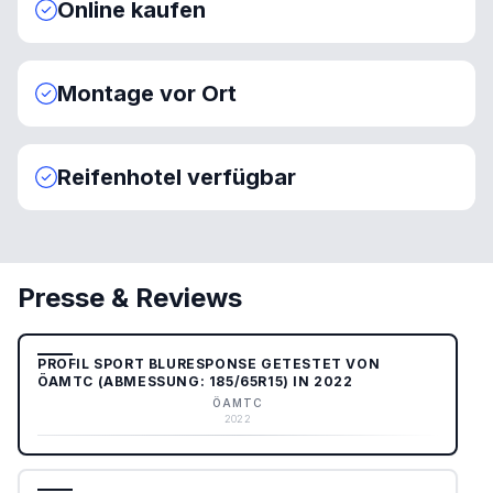
Online kaufen
Montage vor Ort
Reifenhotel verfügbar
Presse & Reviews
PROFIL SPORT BLURESPONSE GETESTET VON
ÖAMTC (ABMESSUNG: 185/65R15) IN 2022
ÖAMTC
2022