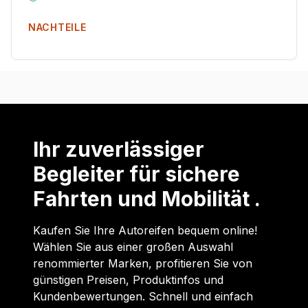
NACHTEILE
Ihr zuverlässiger
Begleiter für sichere
Fahrten und Mobilität .
Kaufen Sie Ihre Autoreifen bequem online!
Wählen Sie aus einer großen Auswahl
renommierter Marken, profitieren Sie von
günstigen Preisen, Produktinfos und
Kundenbewertungen. Schnell und einfach