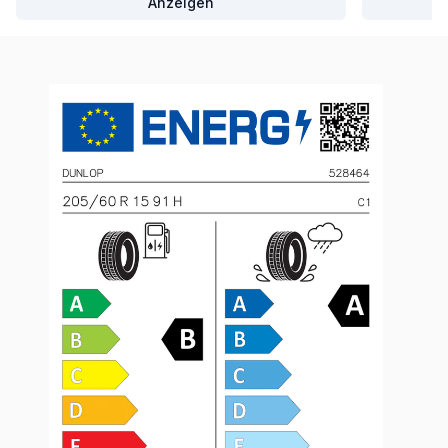
Anzeigen