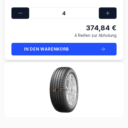
374,84 €
4 Reifen zur Abholung
IN DEN WARENKORB