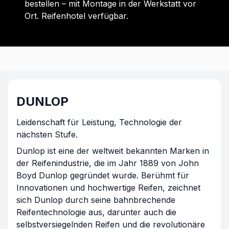
bestellen – mit Montage in der Werkstatt vor
Ort. Reifenhotel verfügbar.
DUNLOP
Leidenschaft für Leistung, Technologie der
nächsten Stufe.
Dunlop ist eine der weltweit bekannten Marken in
der Reifenindustrie, die im Jahr 1889 von John
Boyd Dunlop gegründet wurde. Berühmt für
Innovationen und hochwertige Reifen, zeichnet
sich Dunlop durch seine bahnbrechende
Reifentechnologie aus, darunter auch die
selbstversiegelnden Reifen und die revolutionäre