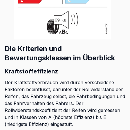
Die Kriterien und
Bewertungsklassen im Überblick
Kraftstoffeffizienz
Der Kraftstoffverbrauch wird durch verschiedene
Faktoren beeinflusst, darunter der Rollwiderstand der
Reifen, das Fahrzeug selbst, die Fahrbedingungen und
das Fahrverhalten des Fahrers. Der
Rollwiderstandskoeffizient der Reifen wird gemessen
und in Klassen von A (höchste Effizienz) bis E
(niedrigste Effizienz) eingestuft.