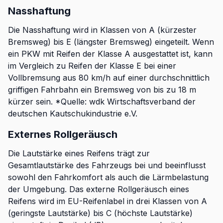
Nasshaftung
Die Nasshaftung wird in Klassen von A (kürzester
Bremsweg) bis E (längster Bremsweg) eingeteilt. Wenn
ein PKW mit Reifen der Klasse A ausgestattet ist, kann
im Vergleich zu Reifen der Klasse E bei einer
Vollbremsung aus 80 km/h auf einer durchschnittlich
griffigen Fahrbahn ein Bremsweg von bis zu 18 m
kürzer sein. *Quelle: wdk Wirtschaftsverband der
deutschen Kautschukindustrie e.V.
Externes Rollgeräusch
Die Lautstärke eines Reifens trägt zur
Gesamtlautstärke des Fahrzeugs bei und beeinflusst
sowohl den Fahrkomfort als auch die Lärmbelastung
der Umgebung. Das externe Rollgeräusch eines
Reifens wird im EU-Reifenlabel in drei Klassen von A
(geringste Lautstärke) bis C (höchste Lautstärke)