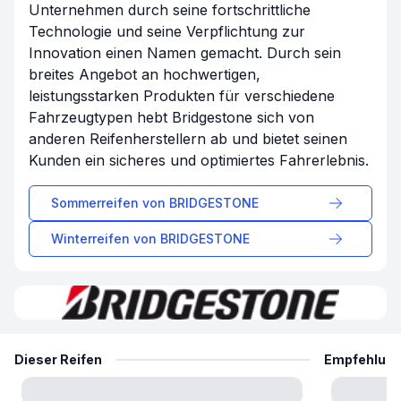
Unternehmen durch seine fortschrittliche
Technologie und seine Verpflichtung zur
Innovation einen Namen gemacht. Durch sein
breites Angebot an hochwertigen,
leistungsstarken Produkten für verschiedene
Fahrzeugtypen hebt Bridgestone sich von
anderen Reifenherstellern ab und bietet seinen
Kunden ein sicheres und optimiertes Fahrerlebnis.
Sommerreifen von
BRIDGESTONE
Winterreifen von
BRIDGESTONE
Dieser Reifen
Empfehlun