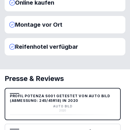
Online kaufen
Montage vor Ort
Reifenhotel verfügbar
Presse & Reviews
PROFIL POTENZA S001 GETESTET VON AUTO BILD
(ABMESSUNG: 245/45R18) IN 2020
AUTO BILD
2020