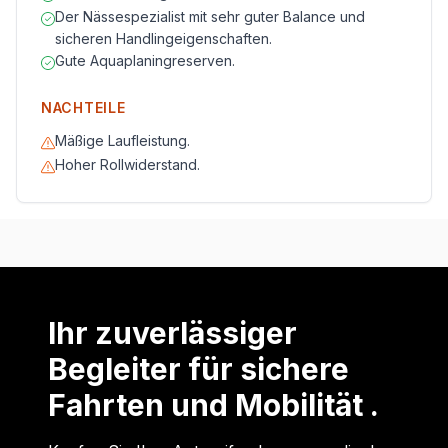
Der Nässespezialist mit sehr guter Balance und
sicheren Handlingeigenschaften.
Gute Aquaplaningreserven.
NACHTEILE
Mäßige Laufleistung.
Hoher Rollwiderstand.
Ihr zuverlässiger
Begleiter für sichere
Fahrten und Mobilität .