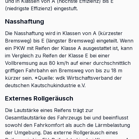
und in Klassen von A (höchste Effizienz) bis E
(niedrigste Effizienz) eingestuft.
Nasshaftung
Die Nasshaftung wird in Klassen von A (kürzester
Bremsweg) bis E (längster Bremsweg) eingeteilt. Wenn
ein PKW mit Reifen der Klasse A ausgestattet ist, kann
im Vergleich zu Reifen der Klasse E bei einer
Vollbremsung aus 80 km/h auf einer durchschnittlich
griffigen Fahrbahn ein Bremsweg von bis zu 18 m
kürzer sein. *Quelle: wdk Wirtschaftsverband der
deutschen Kautschukindustrie e.V.
Externes Rollgeräusch
Die Lautstärke eines Reifens trägt zur
Gesamtlautstärke des Fahrzeugs bei und beeinflusst
sowohl den Fahrkomfort als auch die Lärmbelastung
der Umgebung. Das externe Rollgeräusch eines