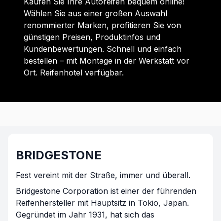
Kaufen Sie Ihre Autoreifen bequem online!
Wählen Sie aus einer großen Auswahl
renommierter Marken, profitieren Sie von
günstigen Preisen, Produktinfos und
Kundenbewertungen. Schnell und einfach
bestellen – mit Montage in der Werkstatt vor
Ort. Reifenhotel verfügbar.
BRIDGESTONE
Fest vereint mit der Straße, immer und überall.
Bridgestone Corporation ist einer der führenden
Reifenhersteller mit Hauptsitz in Tokio, Japan.
Gegründet im Jahr 1931, hat sich das