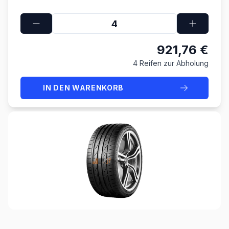
921,76 €
4 Reifen zur Abholung
IN DEN WARENKORB