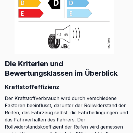
Die Kriterien und
Bewertungsklassen im Überblick
Kraftstoffeffizienz
Der Kraftstoffverbrauch wird durch verschiedene
Faktoren beeinflusst, darunter der Rollwiderstand der
Reifen, das Fahrzeug selbst, die Fahrbedingungen und
das Fahrverhalten des Fahrers. Der
Rollwiderstandskoeffizient der Reifen wird gemessen