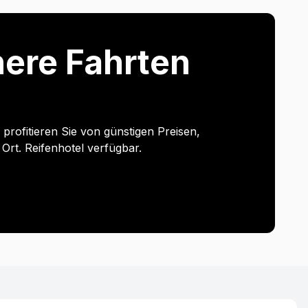
chere Fahrten
rofitieren Sie von günstigen Preisen,
Ort. Reifenhotel verfügbar.