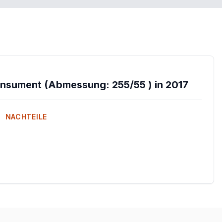
onsument (Abmessung: 255/55 ) in 2017
NACHTEILE