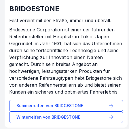
BRIDGESTONE
Fest vereint mit der Straße, immer und überall.
Bridgestone Corporation ist einer der führenden
Reifenhersteller mit Hauptsitz in Tokio, Japan.
Gegründet im Jahr 1931, hat sich das Unternehmen
durch seine fortschrittliche Technologie und seine
Verpflichtung zur Innovation einen Namen
gemacht. Durch sein breites Angebot an
hochwertigen, leistungsstarken Produkten für
verschiedene Fahrzeugtypen hebt Bridgestone sich
von anderen Reifenherstellern ab und bietet seinen
Kunden ein sicheres und optimiertes Fahrerlebnis.
Sommerreifen von
BRIDGESTONE
Winterreifen von
BRIDGESTONE