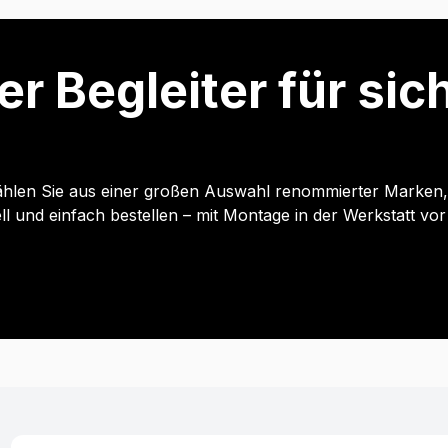
er Begleiter für si
hlen Sie aus einer großen Auswahl renommierter Marken, p
und einfach bestellen – mit Montage in der Werkstatt vor 