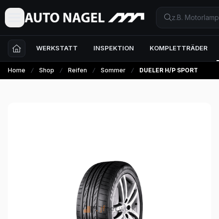
WERKSTATT
INSPEKTION
KOMPLETTRÄDER
Home
Shop
Reifen
Sommer
DUELER H/P SPORT