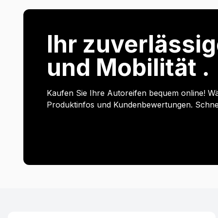
Ihr zuverlässig
und Mobilität .
Kaufen Sie Ihre Autoreifen bequem online! Wä
Produktinfos und Kundenbewertungen. Schnell 