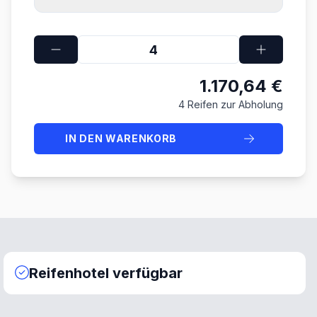
1.170,64 €
4 Reifen zur Abholung
IN DEN WARENKORB
Reifenhotel verfügbar