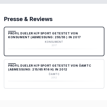
Presse & Reviews
PROFIL DUELER H/P SPORT GETESTET VON
KONSUMENT (ABMESSUNG: 255/55 ) IN 2017
KONSUMENT
2017
PROFIL DUELER H/P SPORT GETESTET VON ÖAMTC
(ABMESSUNG: 215/65 R16 H) IN 2012
ÖAMTC
2012