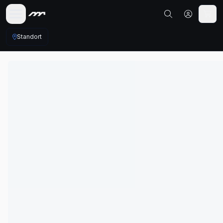
Standort