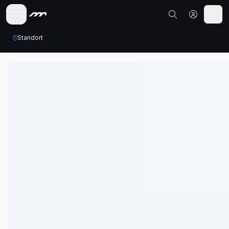
Standort