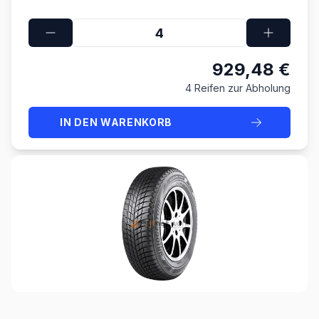
929,48 €
4 Reifen zur Abholung
IN DEN WARENKORB