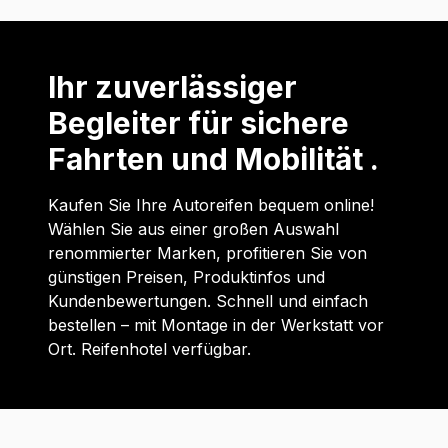
Ihr zuverlässiger
Begleiter für sichere
Fahrten und Mobilität .
Kaufen Sie Ihre Autoreifen bequem online!
Wählen Sie aus einer großen Auswahl
renommierter Marken, profitieren Sie von
günstigen Preisen, Produktinfos und
Kundenbewertungen. Schnell und einfach
bestellen – mit Montage in der Werkstatt vor
Ort. Reifenhotel verfügbar.