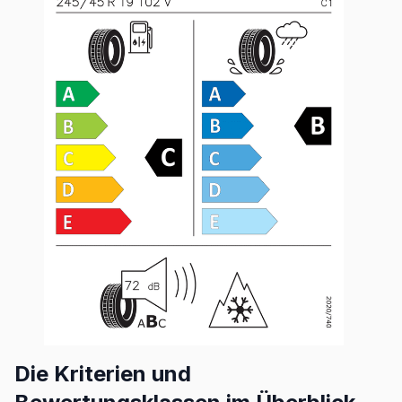
Die Kriterien und