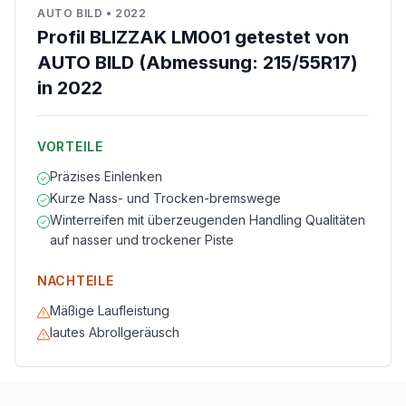
AUTO BILD
•
2022
Profil BLIZZAK LM001 getestet von
AUTO BILD (Abmessung: 215/55R17)
in 2022
VORTEILE
Präzises Einlenken
Kurze Nass- und Trocken-bremswege
Winterreifen mit überzeugenden Handling Qualitäten
auf nasser und trockener Piste
NACHTEILE
Mäßige Laufleistung
lautes Abrollgeräusch