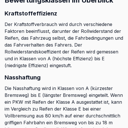
Bewertungsklassen im Überblick
Kraftstoffeffizienz
Der Kraftstoffverbrauch wird durch verschiedene
Faktoren beeinflusst, darunter der Rollwiderstand der
Reifen, das Fahrzeug selbst, die Fahrbedingungen und
das Fahrverhalten des Fahrers. Der
Rollwiderstandskoeffizient der Reifen wird gemessen
und in Klassen von A (höchste Effizienz) bis E
(niedrigste Effizienz) eingestuft.
Nasshaftung
Die Nasshaftung wird in Klassen von A (kürzester
Bremsweg) bis E (längster Bremsweg) eingeteilt. Wenn
ein PKW mit Reifen der Klasse A ausgestattet ist, kann
im Vergleich zu Reifen der Klasse E bei einer
Vollbremsung aus 80 km/h auf einer durchschnittlich
griffigen Fahrbahn ein Bremsweg von bis zu 18 m