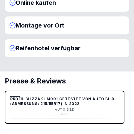
Online kaufen
Montage vor Ort
Reifenhotel verfügbar
Presse & Reviews
PROFIL BLIZZAK LM001 GETESTET VON AUTO BILD
(ABMESSUNG: 215/55R17) IN 2022
AUTO BILD
2022