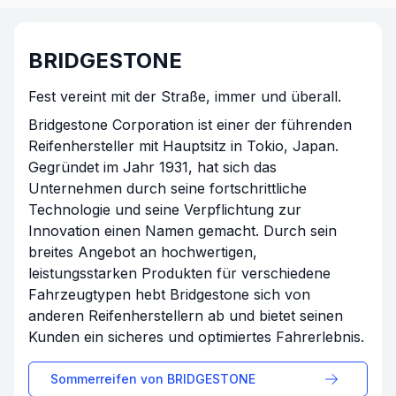
BRIDGESTONE
Fest vereint mit der Straße, immer und überall.
Bridgestone Corporation ist einer der führenden
Reifenhersteller mit Hauptsitz in Tokio, Japan.
Gegründet im Jahr 1931, hat sich das
Unternehmen durch seine fortschrittliche
Technologie und seine Verpflichtung zur
Innovation einen Namen gemacht. Durch sein
breites Angebot an hochwertigen,
leistungsstarken Produkten für verschiedene
Fahrzeugtypen hebt Bridgestone sich von
anderen Reifenherstellern ab und bietet seinen
Kunden ein sicheres und optimiertes Fahrerlebnis.
Sommerreifen von
BRIDGESTONE