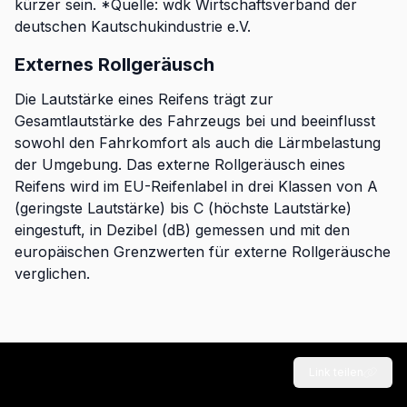
kürzer sein. *Quelle: wdk Wirtschaftsverband der
deutschen Kautschukindustrie e.V.
Externes Rollgeräusch
Die Lautstärke eines Reifens trägt zur
Gesamtlautstärke des Fahrzeugs bei und beeinflusst
sowohl den Fahrkomfort als auch die Lärmbelastung
der Umgebung. Das externe Rollgeräusch eines
Reifens wird im EU-Reifenlabel in drei Klassen von A
(geringste Lautstärke) bis C (höchste Lautstärke)
eingestuft, in Dezibel (dB) gemessen und mit den
europäischen Grenzwerten für externe Rollgeräusche
verglichen.
Link teilen