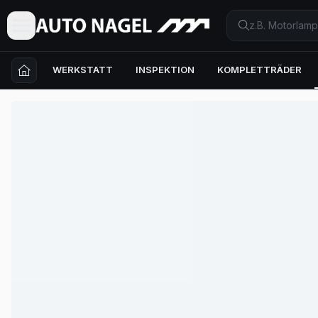
WERKSTATT
INSPEKTION
KOMPLETTRÄDER