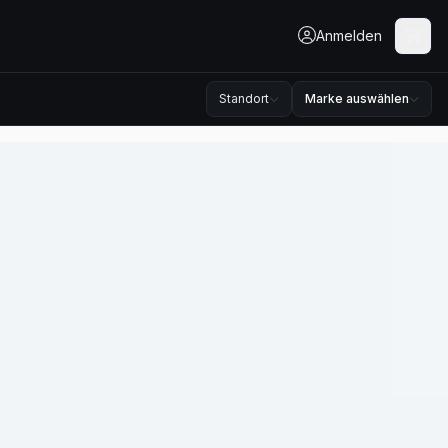
Anmelden
Standort
Marke auswählen