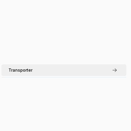
Transporter