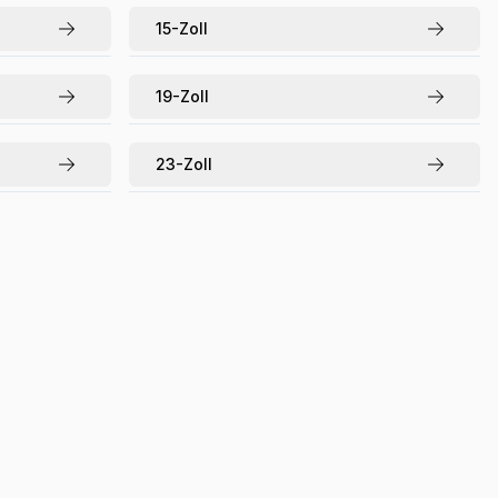
15
-Zoll
19
-Zoll
23
-Zoll