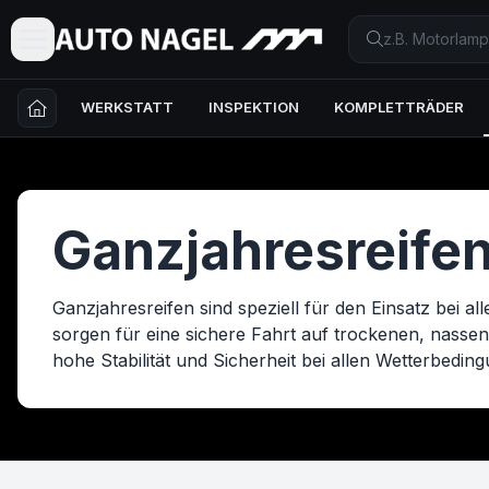
WERKSTATT
INSPEKTION
KOMPLETTRÄDER
Ganzjahresreife
Ganzjahresreifen sind speziell für den Einsatz bei 
sorgen für eine sichere Fahrt auf trockenen, nassen
hohe Stabilität und Sicherheit bei allen Wetterbedin