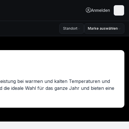
Anmelden
Standort
Marke auswählen
le Leistung bei warmen und kalten Temperaturen und
d die ideale Wahl für das ganze Jahr und bieten eine