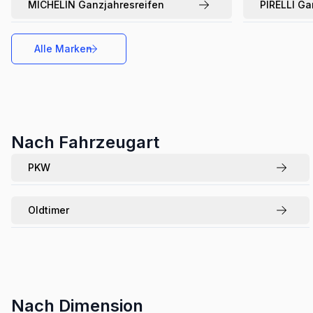
MICHELIN
Ganzjahresreifen
PIRELLI
Ga
Alle Marken
Nach Fahrzeugart
PKW
Oldtimer
Nach Dimension