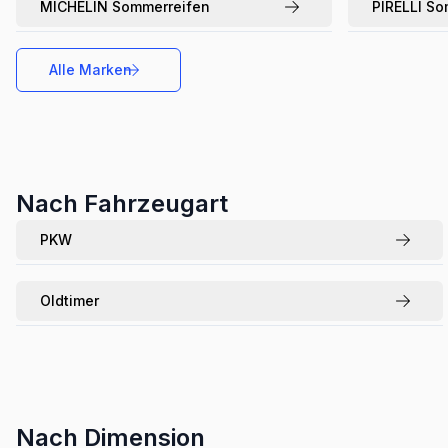
MICHELIN
Sommerreifen
PIRELLI
So
Alle Marken
Nach Fahrzeugart
PKW
Oldtimer
Nach Dimension