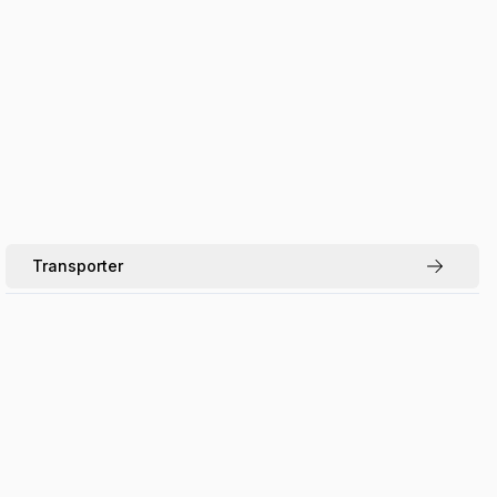
Transporter