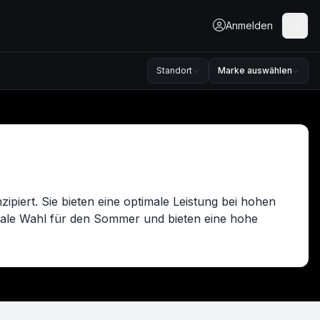
Anmelden
Standort
Marke auswählen
piert. Sie bieten eine optimale Leistung bei hohen
eale Wahl für den Sommer und bieten eine hohe