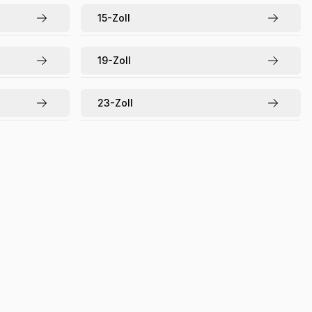
15
-Zoll
19
-Zoll
23
-Zoll