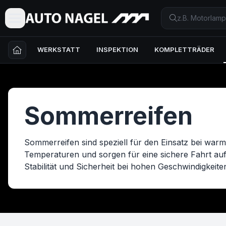
WERKSTATT
INSPEKTION
KOMPLETTRÄDER
Sommerreifen
Sommerreifen sind speziell für den Einsatz bei war
Temperaturen und sorgen für eine sichere Fahrt au
Stabilität und Sicherheit bei hohen Geschwindigkeite