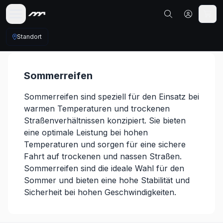
Standort
Sommerreifen
Sommerreifen sind speziell für den Einsatz bei
warmen Temperaturen und trockenen
Straßenverhältnissen konzipiert. Sie bieten
eine optimale Leistung bei hohen
Temperaturen und sorgen für eine sichere
Fahrt auf trockenen und nassen Straßen.
Sommerreifen sind die ideale Wahl für den
Sommer und bieten eine hohe Stabilität und
Sicherheit bei hohen Geschwindigkeiten.