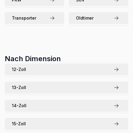
Transporter
Oldtimer
Nach Dimension
12
-Zoll
13
-Zoll
14
-Zoll
15
-Zoll