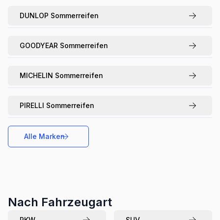
DUNLOP
Sommerreifen
GOODYEAR
Sommerreifen
MICHELIN
Sommerreifen
PIRELLI
Sommerreifen
Alle Marken
Nach Fahrzeugart
PKW
SUV