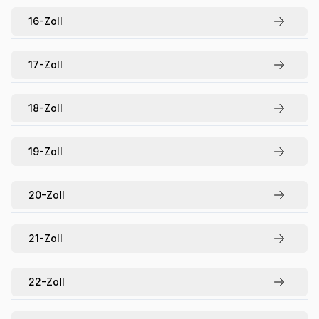
16
-Zoll
17
-Zoll
18
-Zoll
19
-Zoll
20
-Zoll
21
-Zoll
22
-Zoll