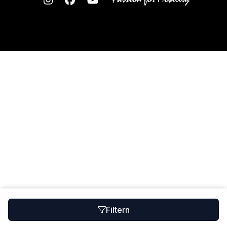
Filtern