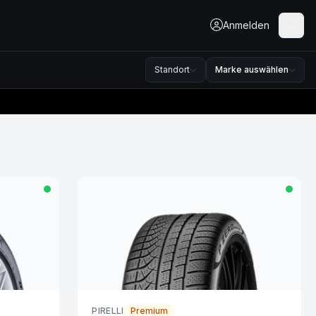
Anmelden
Standort
Marke auswählen
PIRELLI
Premium