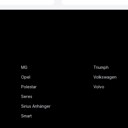
MG
Triumph
Opel
Volkswagen
Polestar
Volvo
Seres
Sirius Anhänger
Smart