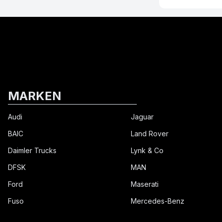
MARKEN
Audi
Jaguar
BAIC
Land Rover
Daimler Trucks
Lynk & Co
DFSK
MAN
Ford
Maserati
Fuso
Mercedes-Benz