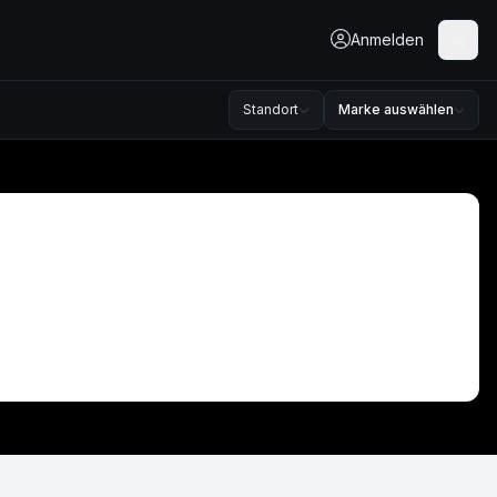
Anmelden
Standort
Marke auswählen