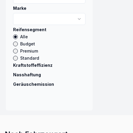
Marke
Reifensegment
Alle
Budget
Premium
Standard
Kraftstoffeffizienz
Nasshaftung
Geräuschemission