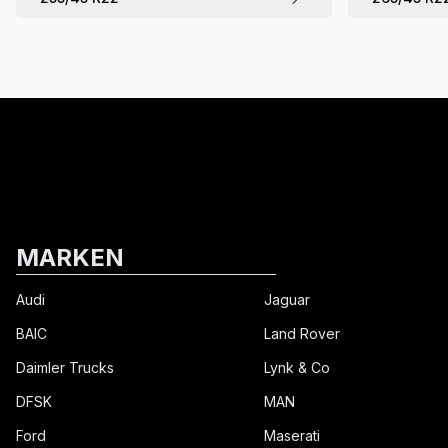
MARKEN
Audi
Jaguar
BAIC
Land Rover
Daimler Trucks
Lynk & Co
DFSK
MAN
Ford
Maserati