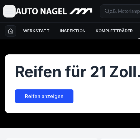
WERKSTATT
INSPEKTION
KOMPLETTRÄDER
Reifen für
21
Zoll
Reifen anzeigen