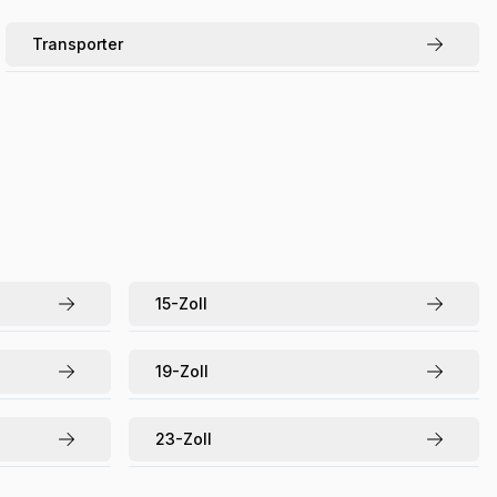
Transporter
15
-Zoll
19
-Zoll
23
-Zoll