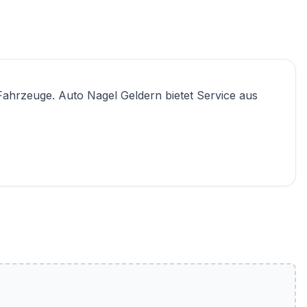
Fahrzeuge. Auto Nagel Geldern bietet Service aus