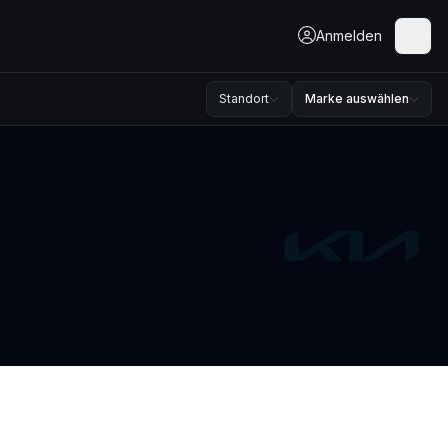
Anmelden
Standort
Marke auswählen