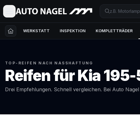
WERKSTATT
INSPEKTION
KOMPLETTRÄDER
TOP-REIFEN NACH NASSHAFTUNG
Reifen für
Kia
195-
Drei Empfehlungen. Schnell vergleichen. Bei Auto Nage