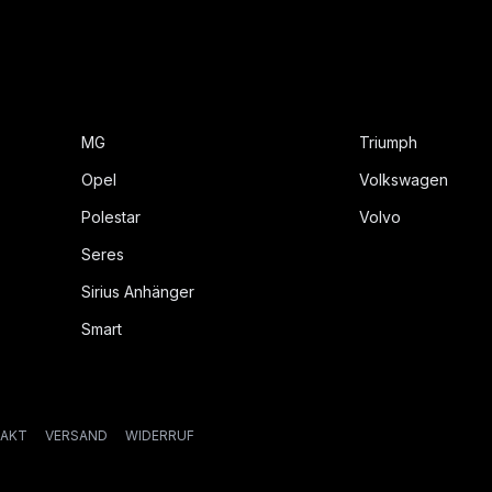
MG
Triumph
Opel
Volkswagen
Polestar
Volvo
Seres
Sirius Anhänger
Smart
AKT
VERSAND
WIDERRUF