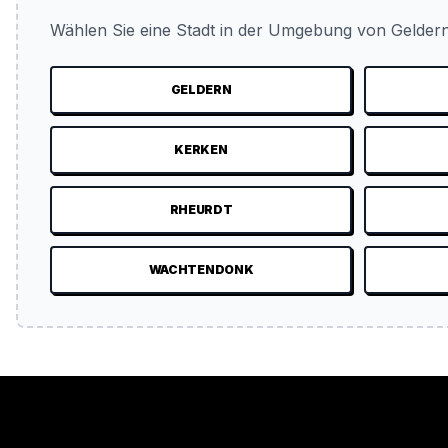
Wählen Sie eine Stadt in der Umgebung von Geldern
GELDERN
KERKEN
RHEURDT
WACHTENDONK