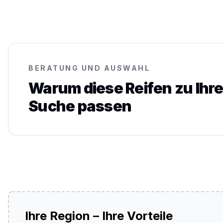
BERATUNG UND AUSWAHL
Warum diese Reifen zu Ihre
Suche passen
Ihre Region – Ihre Vorteile