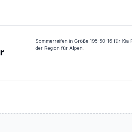
Sommerreifen in Größe 195-50-16 für Kia 
der Region für Alpen.
r