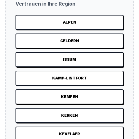
Vertrauen in Ihre Region
.
ALPEN
GELDERN
ISSUM
KAMP-LINTFORT
KEMPEN
KERKEN
KEVELAER