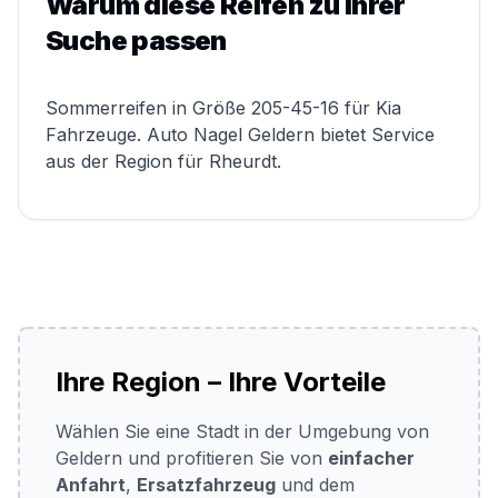
Warum diese Reifen zu Ihrer
Suche passen
Sommerreifen in Größe 205-45-16 für Kia
Fahrzeuge. Auto Nagel Geldern bietet Service
aus der Region für Rheurdt.
Ihre Region – Ihre Vorteile
Wählen Sie eine Stadt in der Umgebung von
Geldern und profitieren Sie von
einfacher
Anfahrt
,
Ersatzfahrzeug
und dem