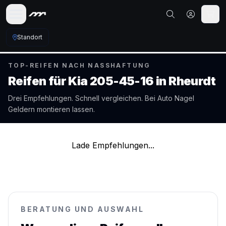
Standort
TOP-REIFEN NACH NASSHAFTUNG
Reifen für
Kia
205-45-16
in
Rheurdt
Drei Empfehlungen. Schnell vergleichen. Bei Auto Nagel
Geldern
montieren lassen.
Lade Empfehlungen...
BERATUNG UND AUSWAHL