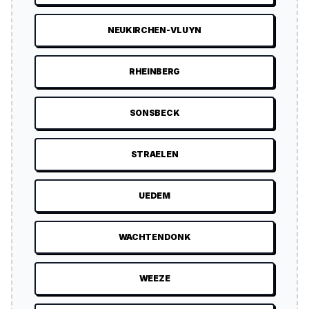
NEUKIRCHEN-VLUYN
RHEINBERG
SONSBECK
STRAELEN
UEDEM
WACHTENDONK
WEEZE