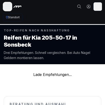
Standort
TOP-REIFEN NACH NASSHAFTUNG
Reifen für
Kia
205-50-17
in
Sonsbeck
Drei Empfehlungen. Schnell vergleichen. Bei Auto Nagel
Geldern
montieren lassen.
Lade Empfehlungen...
BERATUNG UND AUSWAHL