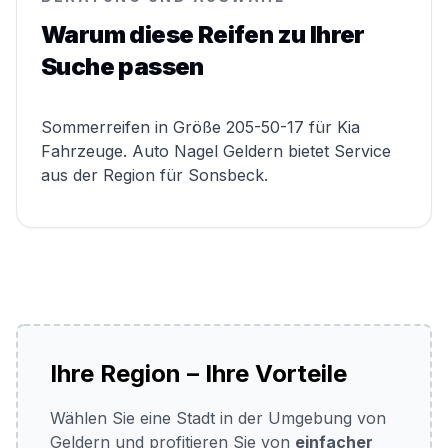
Warum diese Reifen zu Ihrer
Suche passen
Sommerreifen in Größe 205-50-17 für Kia
Fahrzeuge. Auto Nagel Geldern bietet Service
aus der Region für Sonsbeck.
Ihre Region – Ihre Vorteile
Wählen Sie eine Stadt in der Umgebung von
Geldern und profitieren Sie von
einfacher