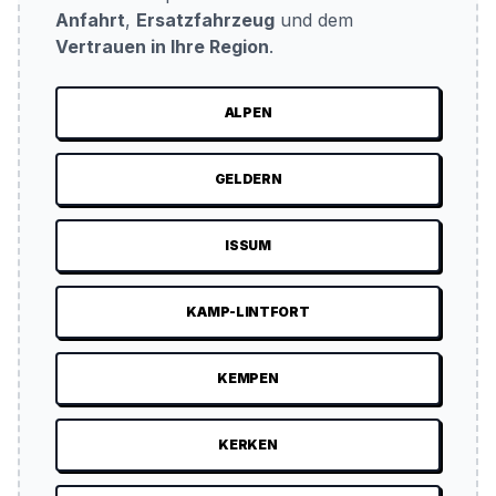
Anfahrt
,
Ersatzfahrzeug
und dem
Vertrauen in Ihre Region
.
ALPEN
GELDERN
ISSUM
KAMP-LINTFORT
KEMPEN
KERKEN