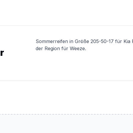
Sommerreifen in Größe 205-50-17 für Kia 
der Region für Weeze.
r