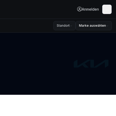
Anmelden
Standort
Marke auswählen