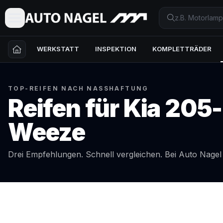
WERKSTATT
INSPEKTION
KOMPLETTRÄDER
TOP-REIFEN NACH NASSHAFTUNG
Reifen für
Kia
205-
Weeze
Drei Empfehlungen. Schnell vergleichen. Bei Auto Nage