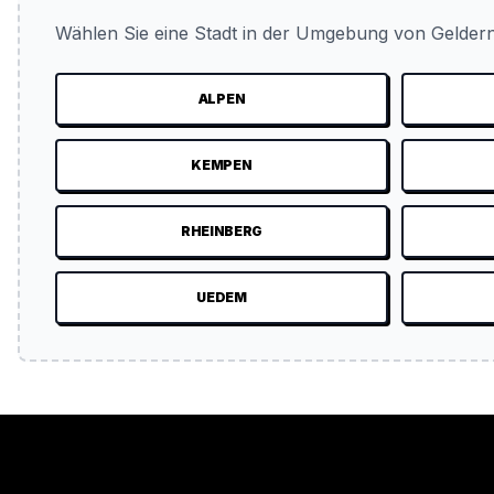
Wählen Sie eine Stadt in der Umgebung von Geldern
ALPEN
KEMPEN
RHEINBERG
UEDEM