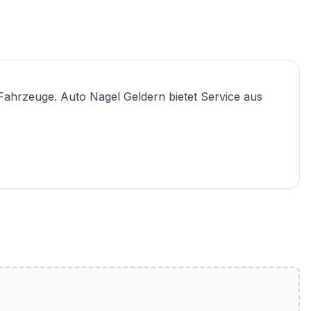
Fahrzeuge. Auto Nagel Geldern bietet Service aus