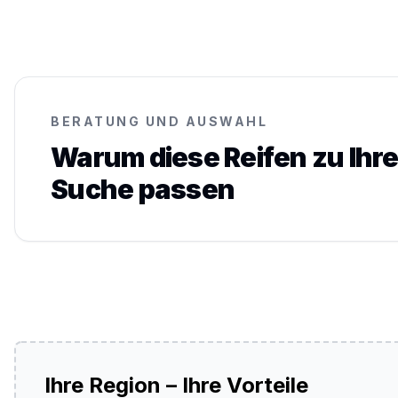
BERATUNG UND AUSWAHL
Warum diese Reifen zu Ihre
Suche passen
Ihre Region – Ihre Vorteile