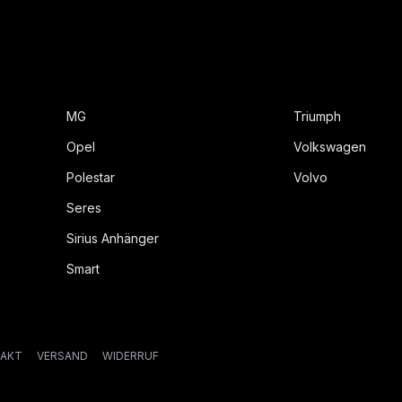
MG
Triumph
Opel
Volkswagen
Polestar
Volvo
Seres
Sirius Anhänger
Smart
AKT
VERSAND
WIDERRUF