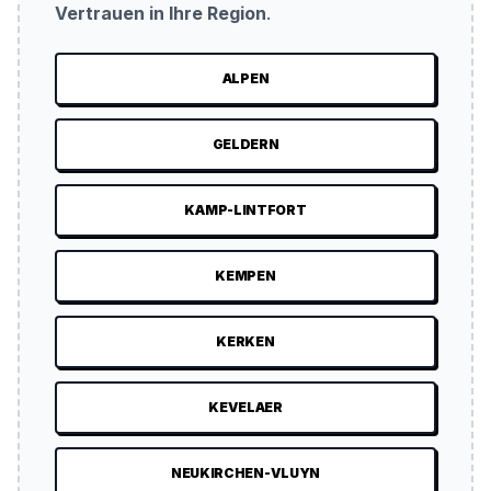
Vertrauen in Ihre Region
.
ALPEN
GELDERN
KAMP-LINTFORT
KEMPEN
KERKEN
KEVELAER
NEUKIRCHEN-VLUYN