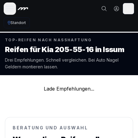
Standort
TOP-REIFEN NACH NASSHAFTUNG
Reifen für
Kia
205-55-16
in
Issum
Drei Empfehlungen. Schnell vergleichen. Bei Auto Nagel
Geldern
montieren lassen.
Lade Empfehlungen...
BERATUNG UND AUSWAHL