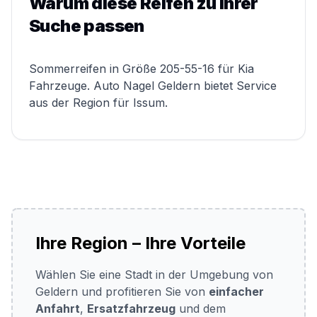
Warum diese Reifen zu Ihrer
Suche passen
Sommerreifen in Größe 205-55-16 für Kia
Fahrzeuge. Auto Nagel Geldern bietet Service
aus der Region für Issum.
Ihre Region – Ihre Vorteile
Wählen Sie eine Stadt in der Umgebung von
Geldern und profitieren Sie von
einfacher
Anfahrt
,
Ersatzfahrzeug
und dem