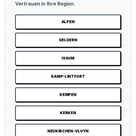
Vertrauen in Ihre Region
.
ALPEN
GELDERN
ISSUM
KAMP-LINTFORT
KEMPEN
KERKEN
NEUKIRCHEN-VLUYN