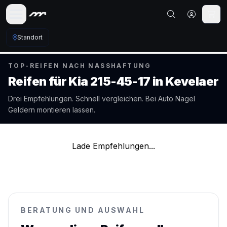
Standort
TOP-REIFEN NACH NASSHAFTUNG
Reifen für
Kia
215-45-17
in
Kevelaer
Drei Empfehlungen. Schnell vergleichen. Bei Auto Nagel
Geldern
montieren lassen.
Lade Empfehlungen...
BERATUNG UND AUSWAHL