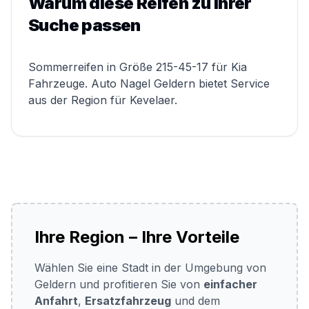
Warum diese Reifen zu Ihrer
Suche passen
Sommerreifen in Größe 215-45-17 für Kia
Fahrzeuge. Auto Nagel Geldern bietet Service
aus der Region für Kevelaer.
Ihre Region – Ihre Vorteile
Wählen Sie eine Stadt in der Umgebung von
Geldern und profitieren Sie von
einfacher
Anfahrt
,
Ersatzfahrzeug
und dem