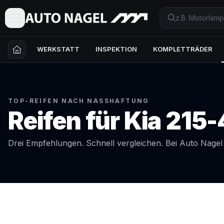
WERKSTATT
INSPEKTION
KOMPLETTRÄDER
TOP-REIFEN NACH NASSHAFTUNG
Reifen für
Kia
215-
Drei Empfehlungen. Schnell vergleichen. Bei Auto Nage