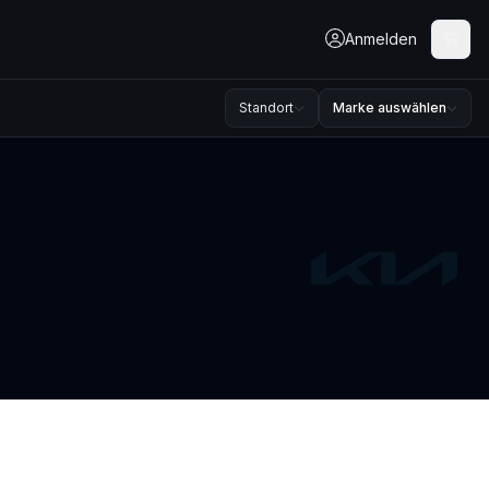
Anmelden
Standort
Marke auswählen