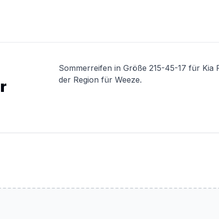
Sommerreifen in Größe 215-45-17 für Kia 
der Region für Weeze.
r