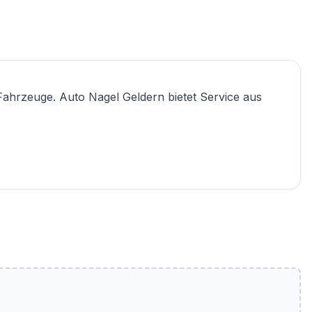
Fahrzeuge. Auto Nagel Geldern bietet Service aus