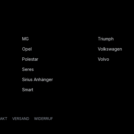
MG
Triumph
Opel
Volkswagen
Polestar
Volvo
Seres
Sirius Anhänger
Smart
AKT
VERSAND
WIDERRUF