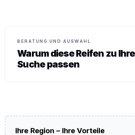
BERATUNG UND AUSWAHL
Warum diese Reifen zu Ihre
Suche passen
Ihre Region – Ihre Vorteile