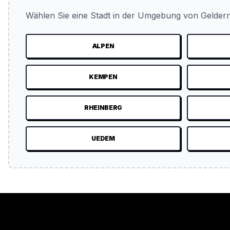
Wählen Sie eine Stadt in der Umgebung von Geldern
ALPEN
KEMPEN
RHEINBERG
UEDEM