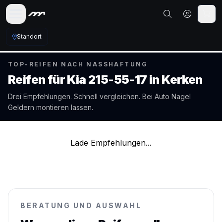
Standort
TOP-REIFEN NACH NASSHAFTUNG
Reifen für
Kia
215-55-17
in
Kerken
Drei Empfehlungen. Schnell vergleichen. Bei Auto Nagel
Geldern
montieren lassen.
Lade Empfehlungen...
BERATUNG UND AUSWAHL