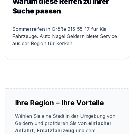
Warum diese Reifen zu Ihrer
Suche passen
Sommerreifen in Größe 215-55-17 für Kia
Fahrzeuge. Auto Nagel Geldern bietet Service
aus der Region für Kerken.
Ihre Region – Ihre Vorteile
Wählen Sie eine Stadt in der Umgebung von
Geldern und profitieren Sie von
einfacher
Anfahrt
,
Ersatzfahrzeug
und dem