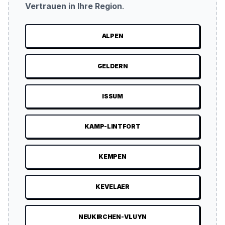
Vertrauen in Ihre Region
.
ALPEN
GELDERN
ISSUM
KAMP-LINTFORT
KEMPEN
KEVELAER
NEUKIRCHEN-VLUYN