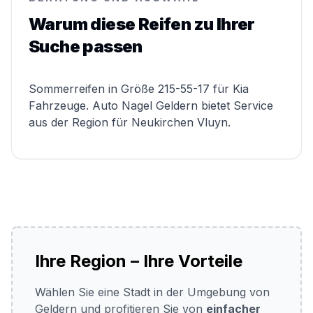
Warum diese Reifen zu Ihrer
Suche passen
Sommerreifen in Größe 215-55-17 für Kia
Fahrzeuge. Auto Nagel Geldern bietet Service
aus der Region für Neukirchen Vluyn.
Ihre Region – Ihre Vorteile
Wählen Sie eine Stadt in der Umgebung von
Geldern und profitieren Sie von
einfacher