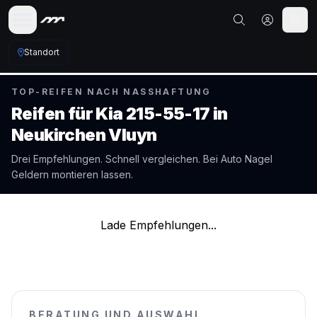
Standort
TOP-REIFEN NACH NASSHAFTUNG
Reifen für
Kia
215-55-17
in
Neukirchen Vluyn
Drei Empfehlungen. Schnell vergleichen. Bei Auto Nagel
Geldern
montieren lassen.
Lade Empfehlungen...
BERATUNG UND AUSWAHL