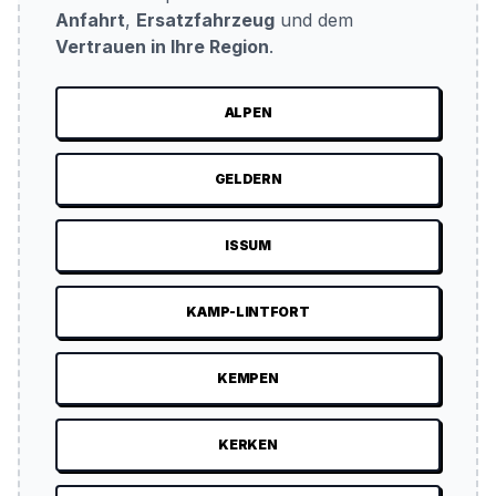
Anfahrt
,
Ersatzfahrzeug
und dem
Vertrauen in Ihre Region
.
ALPEN
GELDERN
ISSUM
KAMP-LINTFORT
KEMPEN
KERKEN