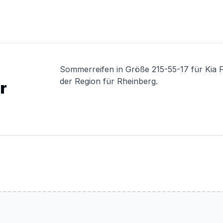
Sommerreifen in Größe 215-55-17 für Kia F
der Region für Rheinberg.
r