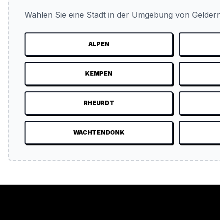
Wählen Sie eine Stadt in der Umgebung von Geldern
ALPEN
KEMPEN
RHEURDT
WACHTENDONK