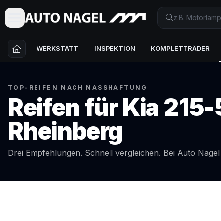
WERKSTATT
INSPEKTION
KOMPLETTRÄDER
TOP-REIFEN NACH NASSHAFTUNG
Reifen für
Kia
215-
Rheinberg
Drei Empfehlungen. Schnell vergleichen. Bei Auto Nage