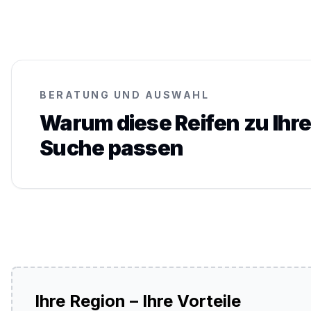
BERATUNG UND AUSWAHL
Warum diese Reifen zu Ihre
Suche passen
Ihre Region – Ihre Vorteile