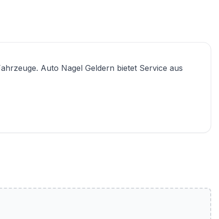
ahrzeuge. Auto Nagel Geldern bietet Service aus