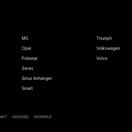
MG
Triumph
Opel
Volkswagen
Polestar
Volvo
Seres
Sirius Anhänger
Smart
AKT
VERSAND
WIDERRUF