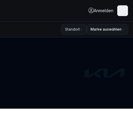
Anmelden
Standort
Marke auswählen