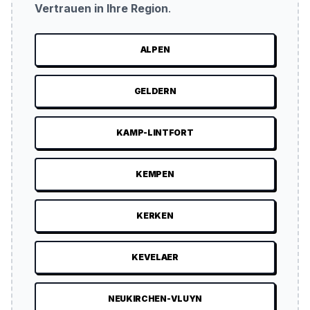
Vertrauen in Ihre Region
.
ALPEN
GELDERN
KAMP-LINTFORT
KEMPEN
KERKEN
KEVELAER
NEUKIRCHEN-VLUYN