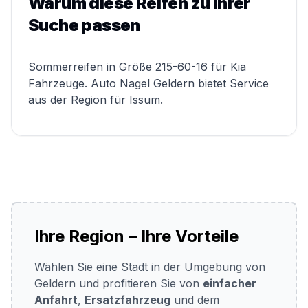
Warum diese Reifen zu Ihrer
Suche passen
Sommerreifen in Größe 215-60-16 für Kia
Fahrzeuge. Auto Nagel Geldern bietet Service
aus der Region für Issum.
Ihre Region – Ihre Vorteile
Wählen Sie eine Stadt in der Umgebung von
Geldern und profitieren Sie von
einfacher
Anfahrt
,
Ersatzfahrzeug
und dem