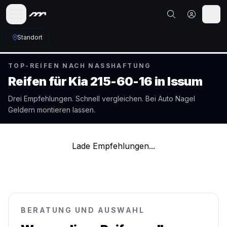
Standort
TOP-REIFEN NACH NASSHAFTUNG
Reifen für
Kia
215-60-16
in
Issum
Drei Empfehlungen. Schnell vergleichen. Bei Auto Nagel
Geldern
montieren lassen.
Lade Empfehlungen...
BERATUNG UND AUSWAHL