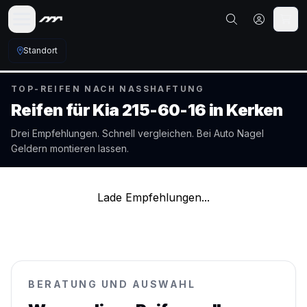
Standort
TOP-REIFEN NACH NASSHAFTUNG
Reifen für
Kia
215-60-16
in
Kerken
Drei Empfehlungen. Schnell vergleichen. Bei Auto Nagel
Geldern
montieren lassen.
Lade Empfehlungen...
BERATUNG UND AUSWAHL