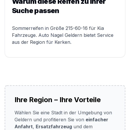
Warum diese Reifen zu Ihrer
Suche passen
Sommerreifen in Größe 215-60-16 für Kia
Fahrzeuge. Auto Nagel Geldern bietet Service
aus der Region für Kerken.
Ihre Region – Ihre Vorteile
Wählen Sie eine Stadt in der Umgebung von
Geldern und profitieren Sie von
einfacher
Anfahrt
,
Ersatzfahrzeug
und dem