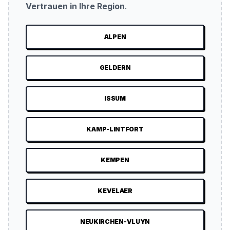
Vertrauen in Ihre Region
.
ALPEN
GELDERN
ISSUM
KAMP-LINTFORT
KEMPEN
KEVELAER
NEUKIRCHEN-VLUYN