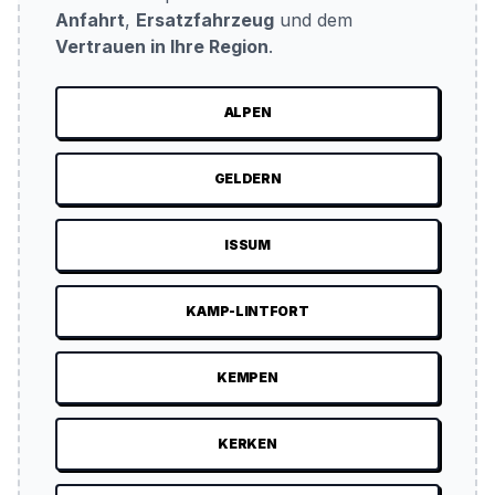
Anfahrt
,
Ersatzfahrzeug
und dem
Vertrauen in Ihre Region
.
ALPEN
GELDERN
ISSUM
KAMP-LINTFORT
KEMPEN
KERKEN