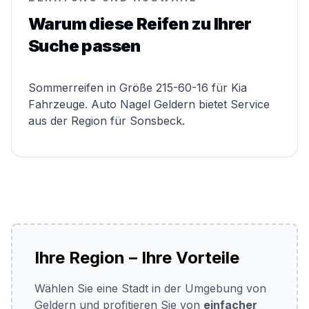
Warum diese Reifen zu Ihrer
Suche passen
Sommerreifen in Größe 215-60-16 für Kia
Fahrzeuge. Auto Nagel Geldern bietet Service
aus der Region für Sonsbeck.
Ihre Region – Ihre Vorteile
Wählen Sie eine Stadt in der Umgebung von
Geldern und profitieren Sie von
einfacher