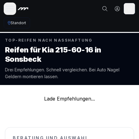
Standort
TOP-REIFEN NACH NASSHAFTUNG
Reifen für
Kia
215-60-16
in
Sonsbeck
Drei Empfehlungen. Schnell vergleichen. Bei Auto Nagel
Geldern
montieren lassen.
Lade Empfehlungen...
BERATUNG UND AUSWAHL