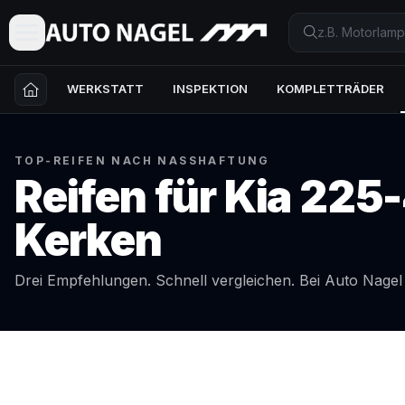
WERKSTATT
INSPEKTION
KOMPLETTRÄDER
TOP-REIFEN NACH NASSHAFTUNG
Reifen für
Kia
225-
Kerken
Drei Empfehlungen. Schnell vergleichen. Bei Auto Nage