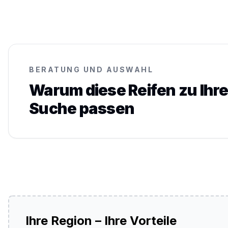
BERATUNG UND AUSWAHL
Warum diese Reifen zu Ihre
Suche passen
Ihre Region – Ihre Vorteile