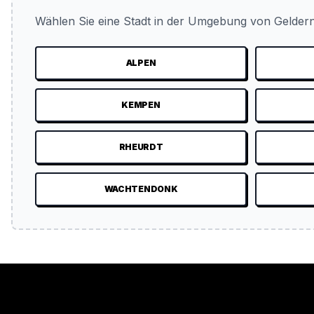
Wählen Sie eine Stadt in der Umgebung von Geldern
ALPEN
KEMPEN
RHEURDT
WACHTENDONK