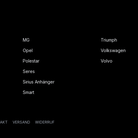
MG
Triumph
Opel
Volkswagen
Polestar
Volvo
Seres
Sirius Anhänger
Smart
AKT
VERSAND
WIDERRUF