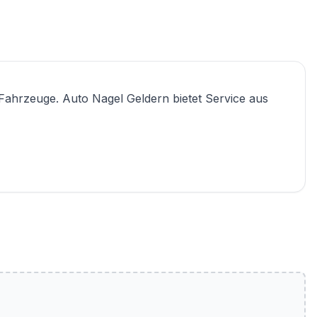
Fahrzeuge. Auto Nagel Geldern bietet Service aus