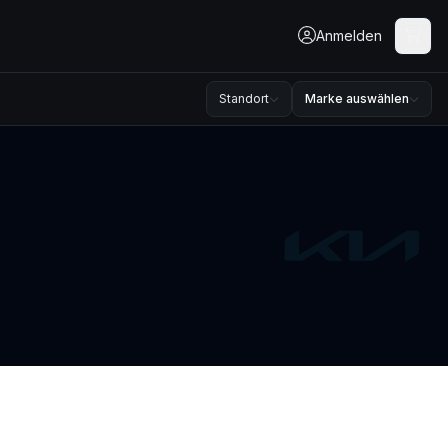
Anmelden
Standort
Marke auswählen