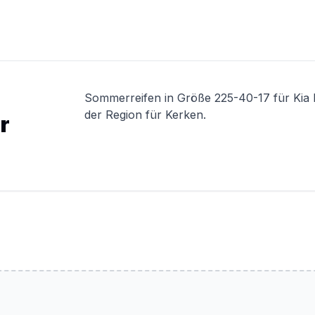
Sommerreifen in Größe 225-40-17 für Kia 
der Region für Kerken.
r