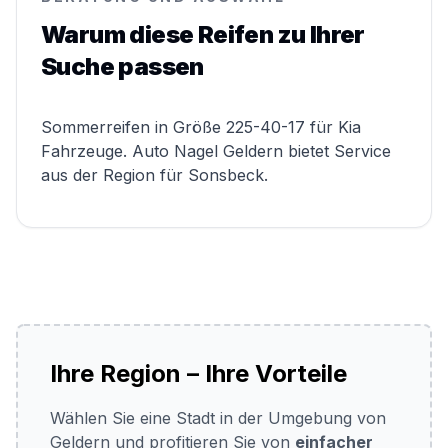
Warum diese Reifen zu Ihrer
Suche passen
Sommerreifen in Größe 225-40-17 für Kia
Fahrzeuge. Auto Nagel Geldern bietet Service
aus der Region für Sonsbeck.
Ihre Region – Ihre Vorteile
Wählen Sie eine Stadt in der Umgebung von
Geldern und profitieren Sie von
einfacher