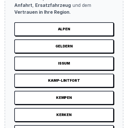
Anfahrt
,
Ersatzfahrzeug
und dem
Vertrauen in Ihre Region
.
ALPEN
GELDERN
ISSUM
KAMP-LINTFORT
KEMPEN
KERKEN