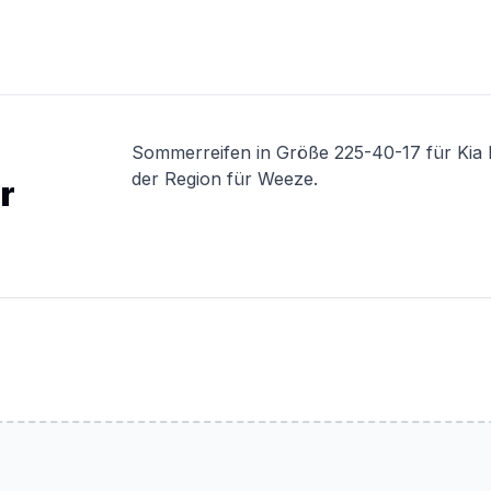
Sommerreifen in Größe 225-40-17 für Kia 
der Region für Weeze.
r