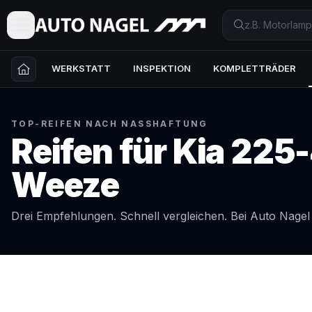
WERKSTATT
INSPEKTION
KOMPLETTRÄDER
TOP-REIFEN NACH NASSHAFTUNG
Reifen für
Kia
225-
Weeze
Drei Empfehlungen. Schnell vergleichen. Bei Auto Nage