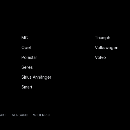
MG
Triumph
Opel
Volkswagen
Polestar
Volvo
Seres
Sirius Anhänger
Smart
AKT
VERSAND
WIDERRUF