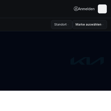
Anmelden
Standort
Marke auswählen