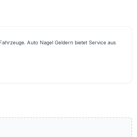
Fahrzeuge. Auto Nagel Geldern bietet Service aus