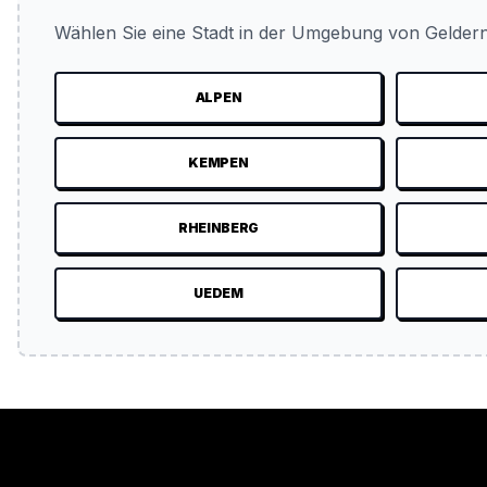
Wählen Sie eine Stadt in der Umgebung von Geldern
ALPEN
KEMPEN
RHEINBERG
UEDEM