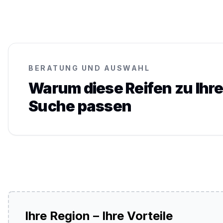
BERATUNG UND AUSWAHL
Warum diese Reifen zu Ihre
Suche passen
Ihre Region – Ihre Vorteile