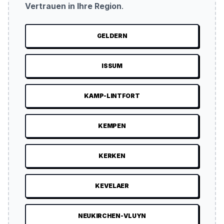
Vertrauen in Ihre Region
.
GELDERN
ISSUM
KAMP-LINTFORT
KEMPEN
KERKEN
KEVELAER
NEUKIRCHEN-VLUYN