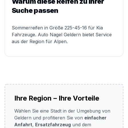
Warum diese Reifen zu Ihrer
Suche passen
Sommerreifen in Größe 225-45-16 für Kia
Fahrzeuge. Auto Nagel Geldern bietet Service
aus der Region für Alpen.
Ihre Region – Ihre Vorteile
Wählen Sie eine Stadt in der Umgebung von
Geldern und profitieren Sie von
einfacher
Anfahrt
,
Ersatzfahrzeug
und dem