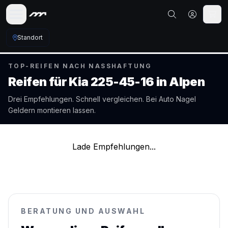
Standort
TOP-REIFEN NACH NASSHAFTUNG
Reifen für
Kia
225-45-16
in
Alpen
Drei Empfehlungen. Schnell vergleichen. Bei Auto Nagel
Geldern
montieren lassen.
Lade Empfehlungen...
BERATUNG UND AUSWAHL