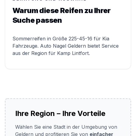
Warum diese Reifen zu Ihrer
Suche passen
Sommerreifen in Größe 225-45-16 für Kia
Fahrzeuge. Auto Nagel Geldern bietet Service
aus der Region für Kamp Lintfort.
Ihre Region – Ihre Vorteile
Wählen Sie eine Stadt in der Umgebung von
Geldern und profitieren Sie von
einfacher