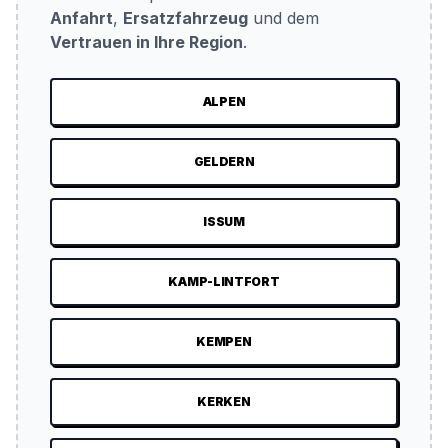
Anfahrt
,
Ersatzfahrzeug
und dem
Vertrauen in Ihre Region
.
ALPEN
GELDERN
ISSUM
KAMP-LINTFORT
KEMPEN
KERKEN