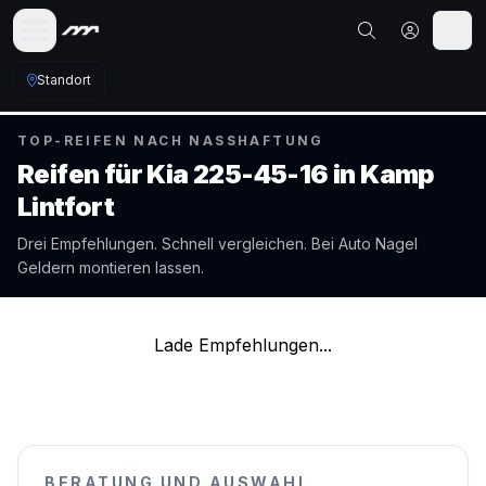
Standort
TOP-REIFEN NACH NASSHAFTUNG
Reifen für
Kia
225-45-16
in
Kamp
Lintfort
Drei Empfehlungen. Schnell vergleichen. Bei Auto Nagel
Geldern
montieren lassen.
Lade Empfehlungen...
BERATUNG UND AUSWAHL