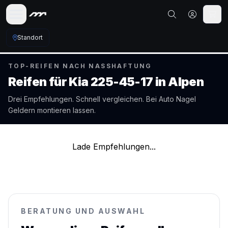
Standort
TOP-REIFEN NACH NASSHAFTUNG
Reifen für
Kia
225-45-17
in
Alpen
Drei Empfehlungen. Schnell vergleichen. Bei Auto Nagel
Geldern
montieren lassen.
Lade Empfehlungen...
BERATUNG UND AUSWAHL