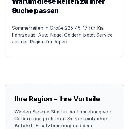
Warum diese Reifen zu Ihrer
Suche passen
Sommerreifen in Größe 225-45-17 für Kia
Fahrzeuge. Auto Nagel Geldern bietet Service
aus der Region für Alpen.
Ihre Region – Ihre Vorteile
Wählen Sie eine Stadt in der Umgebung von
Geldern und profitieren Sie von
einfacher
Anfahrt
,
Ersatzfahrzeug
und dem