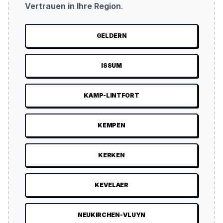
Vertrauen in Ihre Region
.
GELDERN
ISSUM
KAMP-LINTFORT
KEMPEN
KERKEN
KEVELAER
NEUKIRCHEN-VLUYN