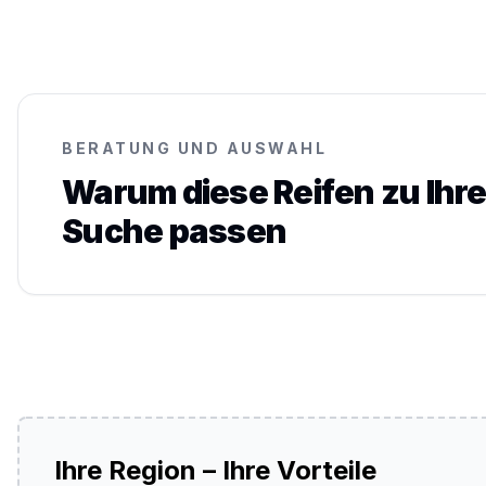
BERATUNG UND AUSWAHL
Warum diese Reifen zu Ihre
Suche passen
Ihre Region – Ihre Vorteile