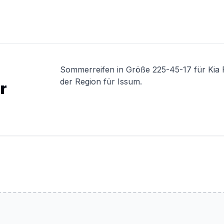
Sommerreifen in Größe 225-45-17 für Kia 
der Region für Issum.
r