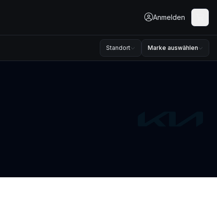
Anmelden
Standort
Marke auswählen