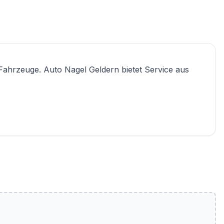
Fahrzeuge. Auto Nagel Geldern bietet Service aus