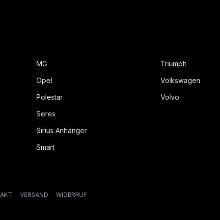
MG
Triumph
Opel
Volkswagen
Polestar
Volvo
Seres
Sirius Anhänger
Smart
AKT
VERSAND
WIDERRUF