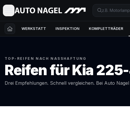
WERKSTATT
INSPEKTION
KOMPLETTRÄDER
TOP-REIFEN NACH NASSHAFTUNG
Reifen für
Kia
225-
Drei Empfehlungen. Schnell vergleichen. Bei Auto Nage