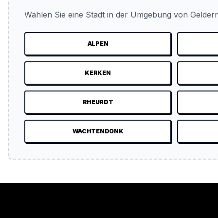
Wählen Sie eine Stadt in der Umgebung von Geldern
ALPEN
KERKEN
RHEURDT
WACHTENDONK