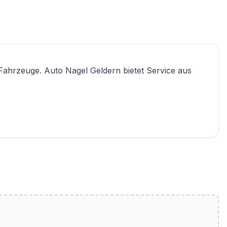
Fahrzeuge. Auto Nagel Geldern bietet Service aus