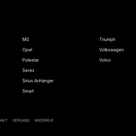
MG
Triumph
Opel
Volkswagen
Polestar
Volvo
Seres
Sirius Anhänger
Smart
AKT
VERSAND
WIDERRUF