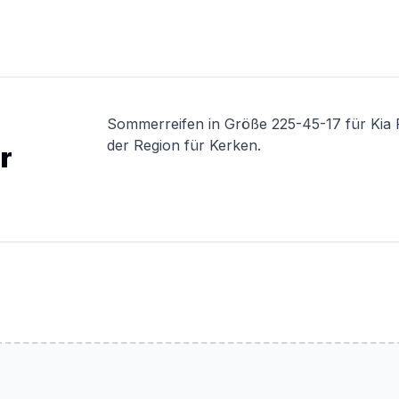
Sommerreifen in Größe 225-45-17 für Kia 
der Region für Kerken.
r