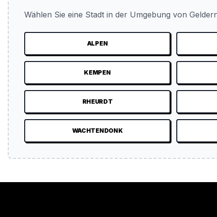
Wählen Sie eine Stadt in der Umgebung von Geldern
ALPEN
KEMPEN
RHEURDT
WACHTENDONK