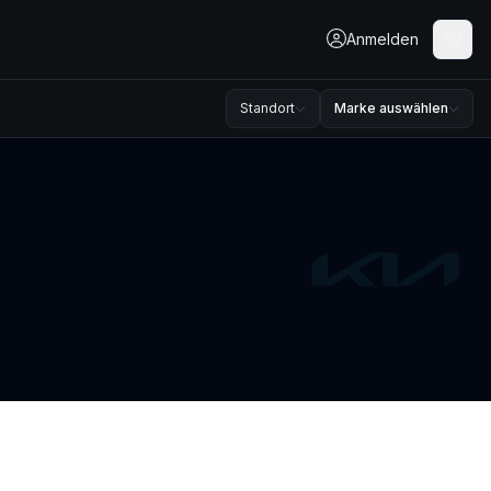
Anmelden
Standort
Marke auswählen