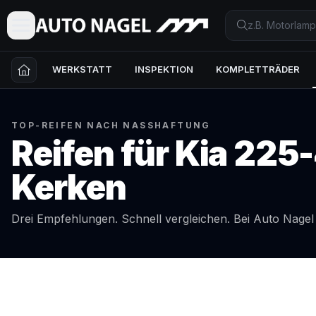
WERKSTATT
INSPEKTION
KOMPLETTRÄDER
TOP-REIFEN NACH NASSHAFTUNG
Reifen für
Kia
225-
Kerken
Drei Empfehlungen. Schnell vergleichen. Bei Auto Nage