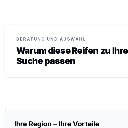
BERATUNG UND AUSWAHL
Warum diese Reifen zu Ihre
Suche passen
Ihre Region – Ihre Vorteile