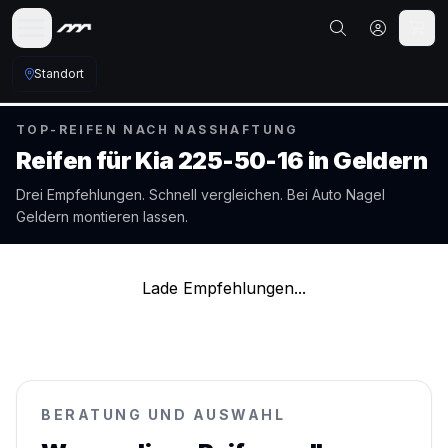
Standort
TOP-REIFEN NACH NASSHAFTUNG
Reifen für
Kia
225-50-16
in
Geldern
Drei Empfehlungen. Schnell vergleichen. Bei Auto Nagel
Geldern
montieren lassen.
Lade Empfehlungen...
BERATUNG UND AUSWAHL