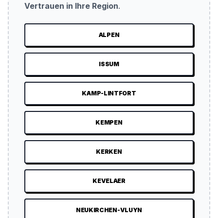
Vertrauen in Ihre Region
.
ALPEN
ISSUM
KAMP-LINTFORT
KEMPEN
KERKEN
KEVELAER
NEUKIRCHEN-VLUYN