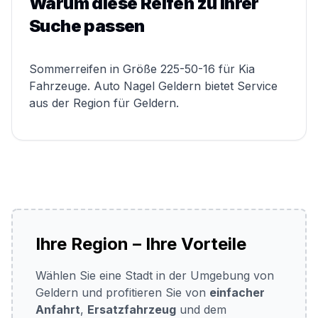
Warum diese Reifen zu Ihrer
Suche passen
Sommerreifen in Größe 225-50-16 für Kia
Fahrzeuge. Auto Nagel Geldern bietet Service
aus der Region für Geldern.
Ihre Region – Ihre Vorteile
Wählen Sie eine Stadt in der Umgebung von
Geldern und profitieren Sie von
einfacher
Anfahrt
,
Ersatzfahrzeug
und dem