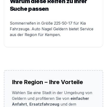
Warum diese Reifen zu Ihrer
Suche passen
Sommerreifen in Größe 225-50-17 für Kia
Fahrzeuge. Auto Nagel Geldern bietet Service
aus der Region für Kempen.
Ihre Region – Ihre Vorteile
Wählen Sie eine Stadt in der Umgebung von
Geldern und profitieren Sie von
einfacher
Anfahrt
,
Ersatzfahrzeug
und dem