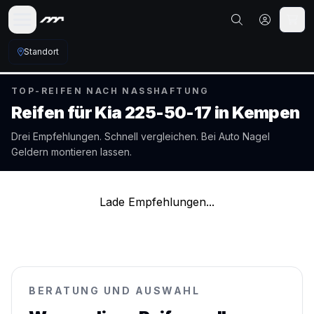
Standort
TOP-REIFEN NACH NASSHAFTUNG
Reifen für
Kia
225-50-17
in
Kempen
Drei Empfehlungen. Schnell vergleichen. Bei Auto Nagel
Geldern
montieren lassen.
Lade Empfehlungen...
BERATUNG UND AUSWAHL