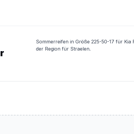
Sommerreifen in Größe 225-50-17 für Kia 
der Region für Straelen.
r