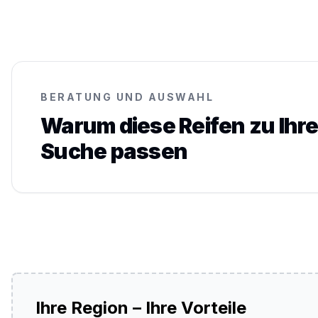
BERATUNG UND AUSWAHL
Warum diese Reifen zu Ihre
Suche passen
Ihre Region – Ihre Vorteile