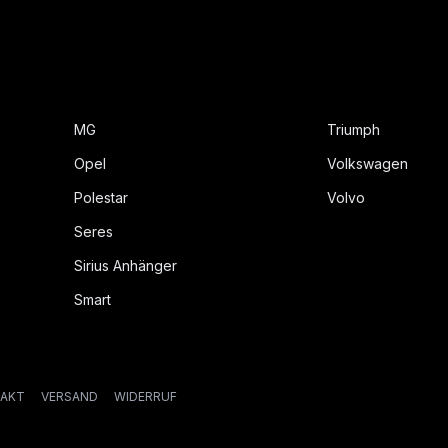
MG
Triumph
Opel
Volkswagen
Polestar
Volvo
Seres
Sirius Anhänger
Smart
AKT
VERSAND
WIDERRUF