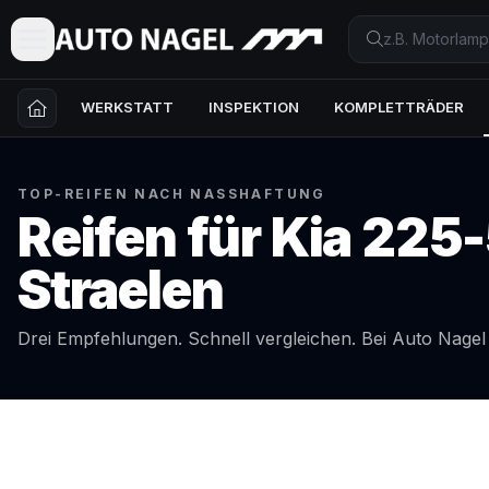
WERKSTATT
INSPEKTION
KOMPLETTRÄDER
TOP-REIFEN NACH NASSHAFTUNG
Reifen für
Kia
225-
Straelen
Drei Empfehlungen. Schnell vergleichen. Bei Auto Nage