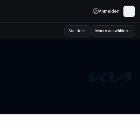
Anmelden
Standort
Marke auswählen