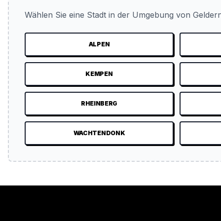
Wählen Sie eine Stadt in der Umgebung von Geldern
ALPEN
KEMPEN
RHEINBERG
WACHTENDONK