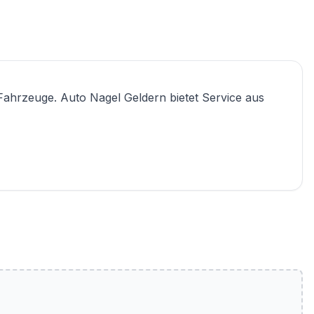
Fahrzeuge. Auto Nagel Geldern bietet Service aus