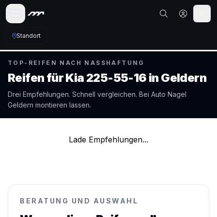
Standort
TOP-REIFEN NACH NASSHAFTUNG
Reifen für
Kia
225-55-16
in
Geldern
Drei Empfehlungen. Schnell vergleichen. Bei Auto Nagel
Geldern
montieren lassen.
Lade Empfehlungen...
BERATUNG UND AUSWAHL