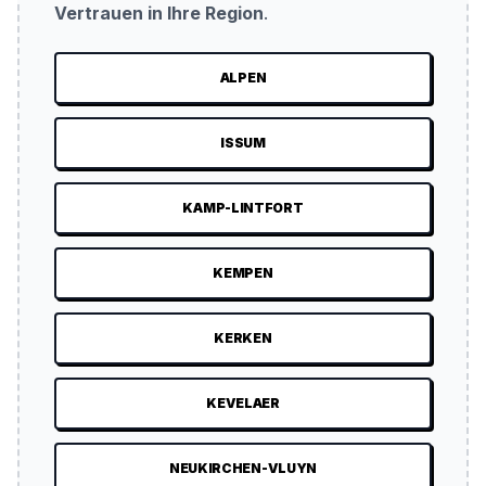
Vertrauen in Ihre Region
.
ALPEN
ISSUM
KAMP-LINTFORT
KEMPEN
KERKEN
KEVELAER
NEUKIRCHEN-VLUYN