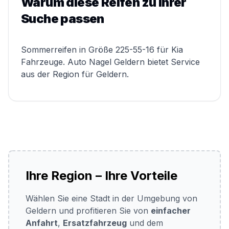
Warum diese Reifen zu Ihrer
Suche passen
Sommerreifen in Größe 225-55-16 für Kia
Fahrzeuge. Auto Nagel Geldern bietet Service
aus der Region für Geldern.
Ihre Region – Ihre Vorteile
Wählen Sie eine Stadt in der Umgebung von
Geldern und profitieren Sie von
einfacher
Anfahrt
,
Ersatzfahrzeug
und dem