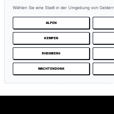
Wählen Sie eine Stadt in der Umgebung von Geldern
ALPEN
KEMPEN
RHEINBERG
WACHTENDONK