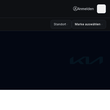
Anmelden
Standort
Marke auswählen