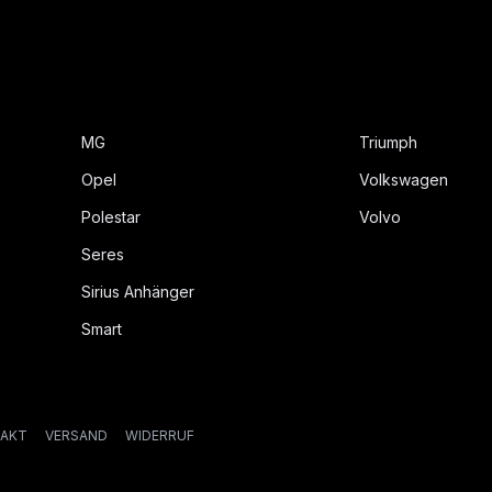
MG
Triumph
Opel
Volkswagen
Polestar
Volvo
Seres
Sirius Anhänger
Smart
AKT
VERSAND
WIDERRUF