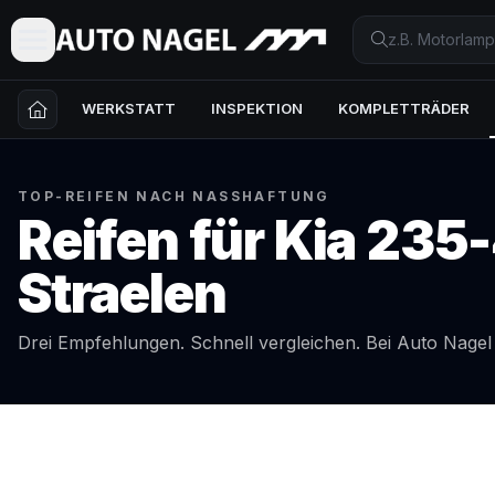
WERKSTATT
INSPEKTION
KOMPLETTRÄDER
TOP-REIFEN NACH NASSHAFTUNG
Reifen für
Kia
235-
Straelen
Drei Empfehlungen. Schnell vergleichen. Bei Auto Nage