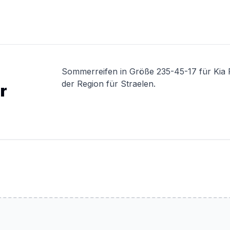
Sommerreifen in Größe 235-45-17 für Kia 
der Region für Straelen.
r