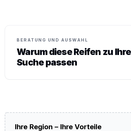
BERATUNG UND AUSWAHL
Warum diese Reifen zu Ihre
Suche passen
Ihre Region – Ihre Vorteile