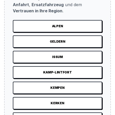
Anfahrt
,
Ersatzfahrzeug
und dem
Vertrauen in Ihre Region
.
ALPEN
GELDERN
ISSUM
KAMP-LINTFORT
KEMPEN
KERKEN