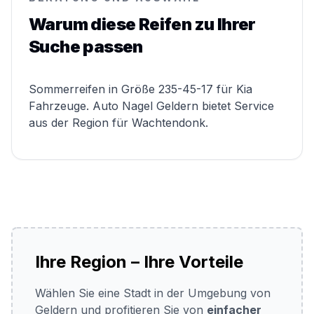
Warum diese Reifen zu Ihrer
Suche passen
Sommerreifen in Größe 235-45-17 für Kia
Fahrzeuge. Auto Nagel Geldern bietet Service
aus der Region für Wachtendonk.
Ihre Region – Ihre Vorteile
Wählen Sie eine Stadt in der Umgebung von
Geldern und profitieren Sie von
einfacher