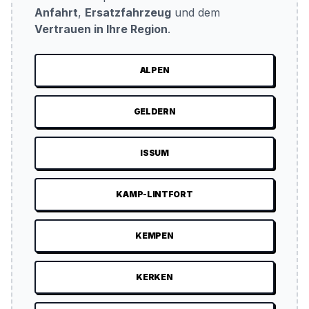
Anfahrt
,
Ersatzfahrzeug
und dem
Vertrauen in Ihre Region
.
ALPEN
GELDERN
ISSUM
KAMP-LINTFORT
KEMPEN
KERKEN