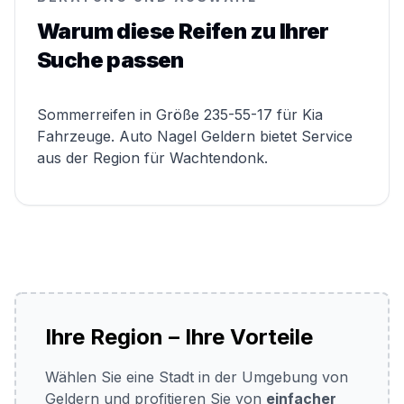
Warum diese Reifen zu Ihrer
Suche passen
Sommerreifen in Größe 235-55-17 für Kia
Fahrzeuge. Auto Nagel Geldern bietet Service
aus der Region für Wachtendonk.
Ihre Region – Ihre Vorteile
Wählen Sie eine Stadt in der Umgebung von
Geldern und profitieren Sie von
einfacher