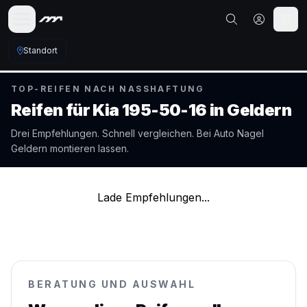
Standort
TOP-REIFEN NACH NASSHAFTUNG
Reifen für
Kia
195-50-16
in
Geldern
Drei Empfehlungen. Schnell vergleichen. Bei Auto Nagel
Geldern
montieren lassen.
Lade Empfehlungen...
BERATUNG UND AUSWAHL