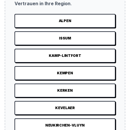
Vertrauen in Ihre Region
.
ALPEN
ISSUM
KAMP-LINTFORT
KEMPEN
KERKEN
KEVELAER
NEUKIRCHEN-VLUYN