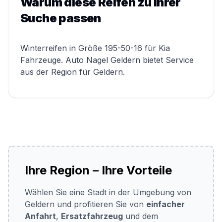
Warum diese Reifen zu Ihrer
Suche passen
Winterreifen in Größe 195-50-16 für Kia
Fahrzeuge. Auto Nagel Geldern bietet Service
aus der Region für Geldern.
Ihre Region – Ihre Vorteile
Wählen Sie eine Stadt in der Umgebung von
Geldern und profitieren Sie von
einfacher
Anfahrt
,
Ersatzfahrzeug
und dem