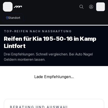
Standort
TOP-REIFEN NACH NASSHAFTUNG
Reifen für
Kia
195-50-16
in
Kamp
Lintfort
Drei Empfehlungen. Schnell vergleichen. Bei Auto Nagel
Geldern
montieren lassen.
Lade Empfehlungen...
BERATUNG UND AUSWAHL