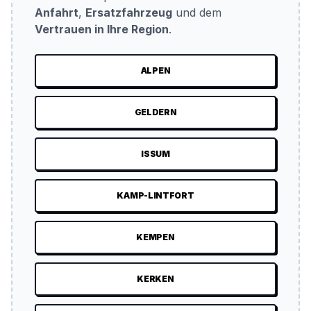
Anfahrt
,
Ersatzfahrzeug
und dem
Vertrauen in Ihre Region
.
ALPEN
GELDERN
ISSUM
KAMP-LINTFORT
KEMPEN
KERKEN