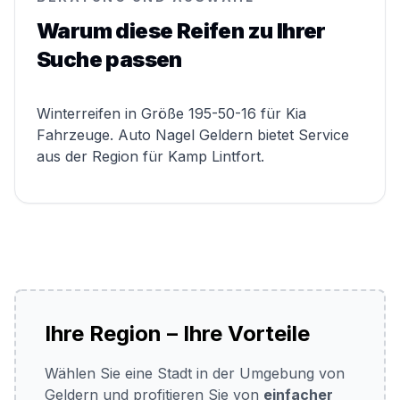
Warum diese Reifen zu Ihrer
Suche passen
Winterreifen in Größe 195-50-16 für Kia
Fahrzeuge. Auto Nagel Geldern bietet Service
aus der Region für Kamp Lintfort.
Ihre Region – Ihre Vorteile
Wählen Sie eine Stadt in der Umgebung von
Geldern und profitieren Sie von
einfacher