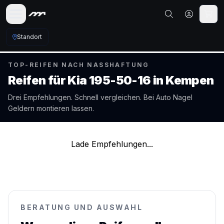
Standort
TOP-REIFEN NACH NASSHAFTUNG
Reifen für
Kia
195-50-16
in
Kempen
Drei Empfehlungen. Schnell vergleichen. Bei Auto Nagel
Geldern
montieren lassen.
Lade Empfehlungen...
BERATUNG UND AUSWAHL