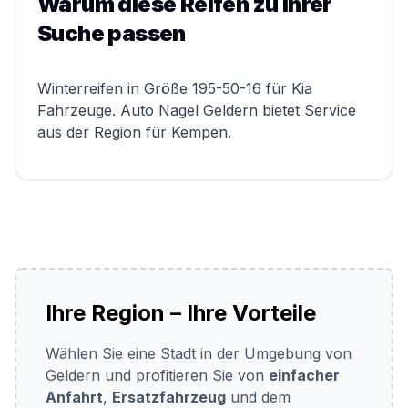
Warum diese Reifen zu Ihrer
Suche passen
Winterreifen in Größe 195-50-16 für Kia
Fahrzeuge. Auto Nagel Geldern bietet Service
aus der Region für Kempen.
Ihre Region – Ihre Vorteile
Wählen Sie eine Stadt in der Umgebung von
Geldern und profitieren Sie von
einfacher
Anfahrt
,
Ersatzfahrzeug
und dem