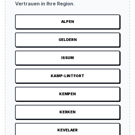
Vertrauen in Ihre Region
.
ALPEN
GELDERN
ISSUM
KAMP-LINTFORT
KEMPEN
KERKEN
KEVELAER