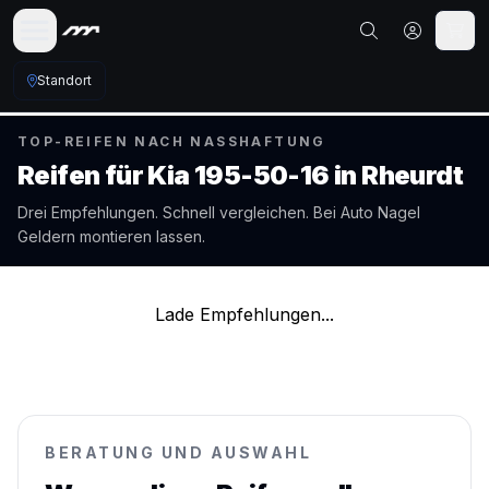
Standort
TOP-REIFEN NACH NASSHAFTUNG
Reifen für
Kia
195-50-16
in
Rheurdt
Drei Empfehlungen. Schnell vergleichen. Bei Auto Nagel
Geldern
montieren lassen.
Lade Empfehlungen...
BERATUNG UND AUSWAHL