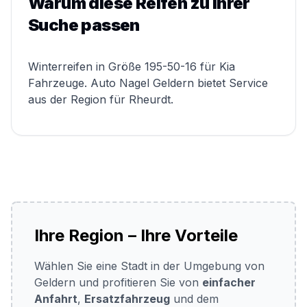
Warum diese Reifen zu Ihrer
Suche passen
Winterreifen in Größe 195-50-16 für Kia
Fahrzeuge. Auto Nagel Geldern bietet Service
aus der Region für Rheurdt.
Ihre Region – Ihre Vorteile
Wählen Sie eine Stadt in der Umgebung von
Geldern und profitieren Sie von
einfacher
Anfahrt
,
Ersatzfahrzeug
und dem