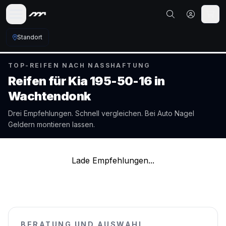
Standort
TOP-REIFEN NACH NASSHAFTUNG
Reifen für
Kia
195-50-16
in
Wachtendonk
Drei Empfehlungen. Schnell vergleichen. Bei Auto Nagel
Geldern
montieren lassen.
Lade Empfehlungen...
BERATUNG UND AUSWAHL