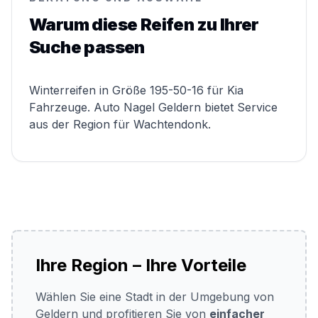
Warum diese Reifen zu Ihrer
Suche passen
Winterreifen in Größe 195-50-16 für Kia
Fahrzeuge. Auto Nagel Geldern bietet Service
aus der Region für Wachtendonk.
Ihre Region – Ihre Vorteile
Wählen Sie eine Stadt in der Umgebung von
Geldern und profitieren Sie von
einfacher