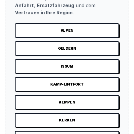
Anfahrt
,
Ersatzfahrzeug
und dem
Vertrauen in Ihre Region
.
ALPEN
GELDERN
ISSUM
KAMP-LINTFORT
KEMPEN
KERKEN