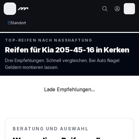
Standort
TOP-REIFEN NACH NASSHAFTUNG
Reifen für
Kia
205-45-16
in
Kerken
Drei Empfehlungen. Schnell vergleichen. Bei Auto Nagel
Geldern
montieren lassen.
Lade Empfehlungen...
BERATUNG UND AUSWAHL