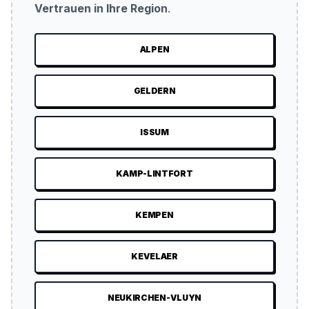
Vertrauen in Ihre Region
.
ALPEN
GELDERN
ISSUM
KAMP-LINTFORT
KEMPEN
KEVELAER
NEUKIRCHEN-VLUYN