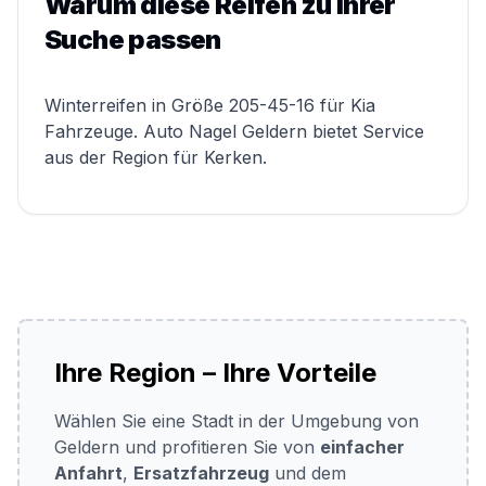
Warum diese Reifen zu Ihrer
Suche passen
Winterreifen in Größe 205-45-16 für Kia
Fahrzeuge. Auto Nagel Geldern bietet Service
aus der Region für Kerken.
Ihre Region – Ihre Vorteile
Wählen Sie eine Stadt in der Umgebung von
Geldern und profitieren Sie von
einfacher
Anfahrt
,
Ersatzfahrzeug
und dem