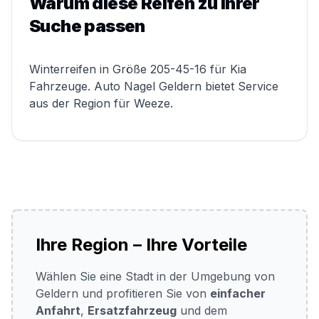
Warum diese Reifen zu Ihrer
Suche passen
Winterreifen in Größe 205-45-16 für Kia
Fahrzeuge. Auto Nagel Geldern bietet Service
aus der Region für Weeze.
Ihre Region – Ihre Vorteile
Wählen Sie eine Stadt in der Umgebung von
Geldern und profitieren Sie von
einfacher
Anfahrt
,
Ersatzfahrzeug
und dem