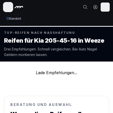
Standort
TOP-REIFEN NACH NASSHAFTUNG
Reifen für
Kia
205-45-16
in
Weeze
Drei Empfehlungen. Schnell vergleichen. Bei Auto Nagel
Geldern
montieren lassen.
Lade Empfehlungen...
BERATUNG UND AUSWAHL