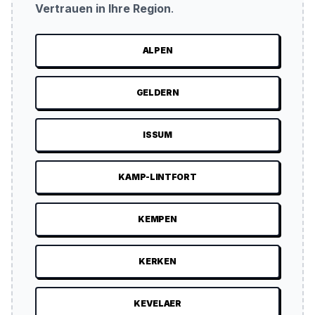
Vertrauen in Ihre Region
.
ALPEN
GELDERN
ISSUM
KAMP-LINTFORT
KEMPEN
KERKEN
KEVELAER